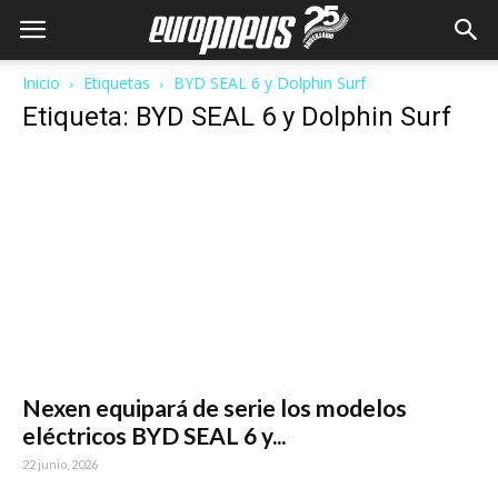
Inicio
Etiquetas
BYD SEAL 6 y Dolphin Surf
Etiqueta: BYD SEAL 6 y Dolphin Surf
Nexen equipará de serie los modelos
eléctricos BYD SEAL 6 y...
22 junio, 2026