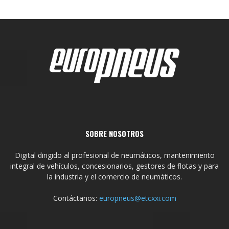
SOBRE NOSOTROS
Digital dirigido al profesional de neumáticos, mantenimiento
integral de vehículos, concesionarios, gestores de flotas y para
la industria y el comercio de neumáticos.
Contáctanos:
europneus@etcxxi.com