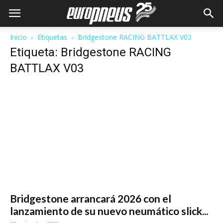
Inicio
Etiquetas
Bridgestone RACING BATTLAX V03
Etiqueta: Bridgestone RACING
BATTLAX V03
Bridgestone arrancará 2026 con el
lanzamiento de su nuevo neumático slick...