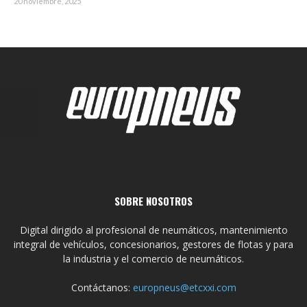
20 noviembre, 2025
SOBRE NOSOTROS
Digital dirigido al profesional de neumáticos, mantenimiento
integral de vehículos, concesionarios, gestores de flotas y para
la industria y el comercio de neumáticos.
Contáctanos:
europneus@etcxxi.com