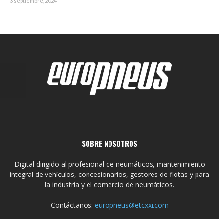
3 septiembre, 2024
SOBRE NOSOTROS
Digital dirigido al profesional de neumáticos, mantenimiento
integral de vehículos, concesionarios, gestores de flotas y para
la industria y el comercio de neumáticos.
Contáctanos:
europneus@etcxxi.com