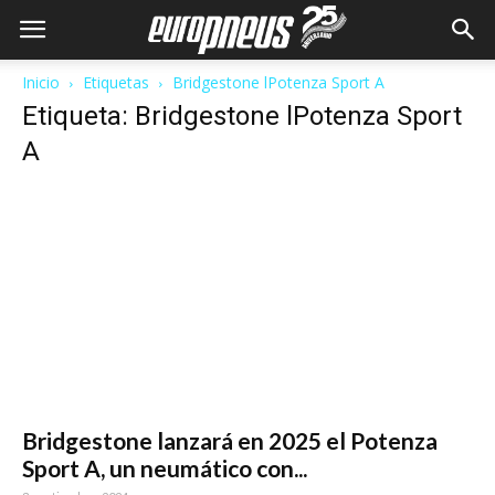
Inicio
Etiquetas
Bridgestone lPotenza Sport A
Etiqueta: Bridgestone lPotenza Sport
A
Bridgestone lanzará en 2025 el Potenza
Sport A, un neumático con...