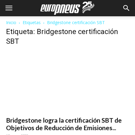
Inicio
Etiquetas
Bridgestone certificación SBT
Etiqueta: Bridgestone certificación
SBT
Bridgestone logra la certificación SBT de
Objetivos de Reducción de Emisiones...