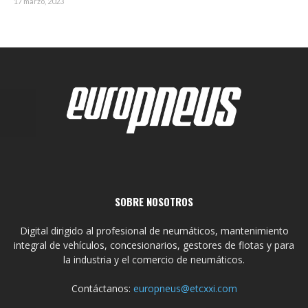
17 marzo, 2023
SOBRE NOSOTROS
Digital dirigido al profesional de neumáticos, mantenimiento
integral de vehículos, concesionarios, gestores de flotas y para
la industria y el comercio de neumáticos.
Contáctanos:
europneus@etcxxi.com