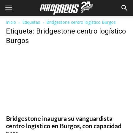
Inicio
Etiquetas
Bridgestone centro logístico Burgos
Etiqueta: Bridgestone centro logístico
Burgos
Bridgestone inaugura su vanguardista
centro logístico en Burgos, con capacidad