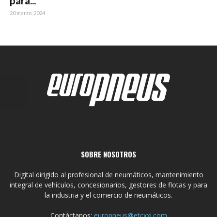
para...
20 marzo, 2024
SOBRE NOSOTROS
Digital dirigido al profesional de neumáticos, mantenimiento
integral de vehículos, concesionarios, gestores de flotas y para
la industria y el comercio de neumáticos.
Contáctanos:
europneus@etcxxi.com