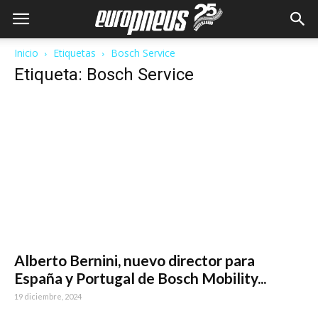
Inicio
Etiquetas
Bosch Service
Etiqueta: Bosch Service
Alberto Bernini, nuevo director para
España y Portugal de Bosch Mobility...
19 diciembre, 2024