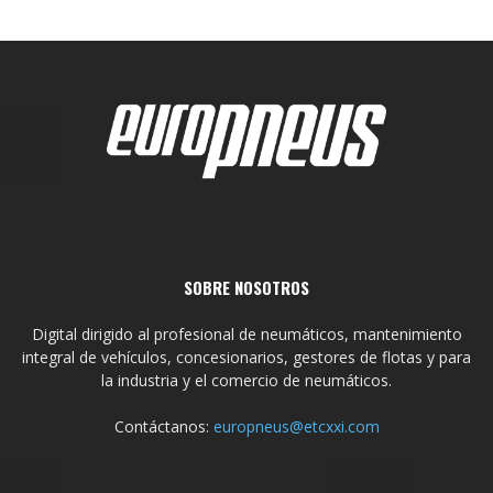
SOBRE NOSOTROS
Digital dirigido al profesional de neumáticos, mantenimiento
integral de vehículos, concesionarios, gestores de flotas y para
la industria y el comercio de neumáticos.
Contáctanos:
europneus@etcxxi.com