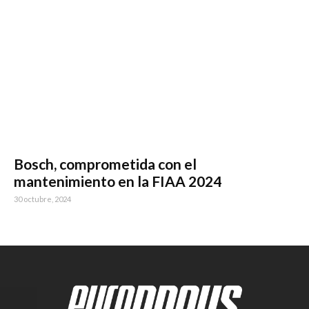
Bosch, comprometida con el
mantenimiento en la FIAA 2024
30 octubre, 2024