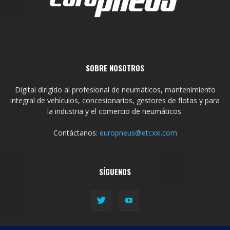
SOBRE NOSOTROS
Digital dirigido al profesional de neumáticos, mantenimiento
integral de vehículos, concesionarios, gestores de flotas y para
la industria y el comercio de neumáticos.
Contáctanos:
europneus@etcxxi.com
SÍGUENOS