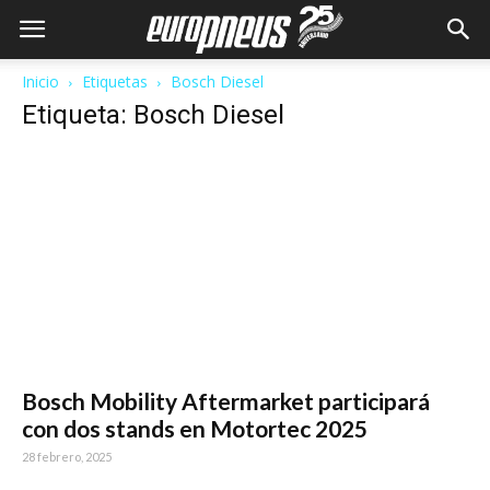
Inicio
Etiquetas
Bosch Diesel
Etiqueta: Bosch Diesel
Bosch Mobility Aftermarket participará
con dos stands en Motortec 2025
28 febrero, 2025