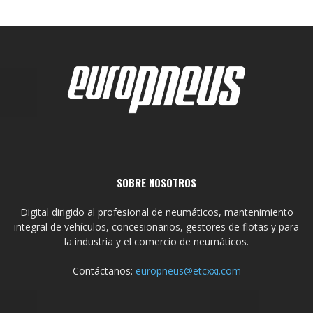
SOBRE NOSOTROS
Digital dirigido al profesional de neumáticos, mantenimiento
integral de vehículos, concesionarios, gestores de flotas y para
la industria y el comercio de neumáticos.
Contáctanos:
europneus@etcxxi.com