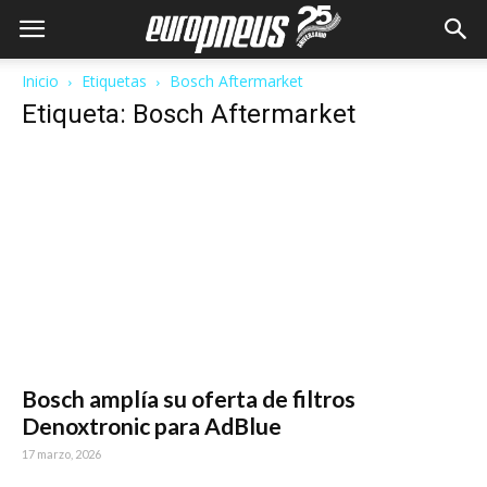
Inicio
Etiquetas
Bosch Aftermarket
Etiqueta: Bosch Aftermarket
Bosch amplía su oferta de filtros
Denoxtronic para AdBlue
17 marzo, 2026