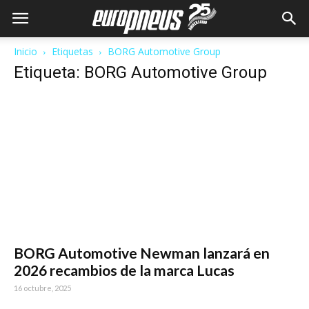
Inicio
Etiquetas
BORG Automotive Group
Etiqueta: BORG Automotive Group
BORG Automotive Newman lanzará en
2026 recambios de la marca Lucas
16 octubre, 2025