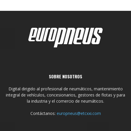
SOBRE NOSOTROS
Digital dirigido al profesional de neumáticos, mantenimiento
integral de vehículos, concesionarios, gestores de flotas y para
la industria y el comercio de neumáticos.
Contáctanos:
europneus@etcxxi.com