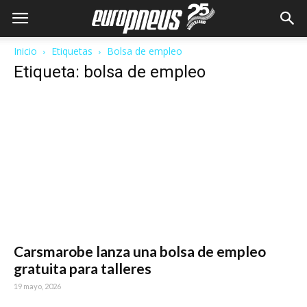
Inicio
Etiquetas
Bolsa de empleo
Etiqueta: bolsa de empleo
Carsmarobe lanza una bolsa de empleo
gratuita para talleres
19 mayo, 2026