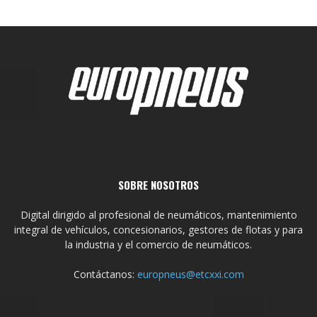
SOBRE NOSOTROS
Digital dirigido al profesional de neumáticos, mantenimiento
integral de vehículos, concesionarios, gestores de flotas y para
la industria y el comercio de neumáticos.
Contáctanos:
europneus@etcxxi.com