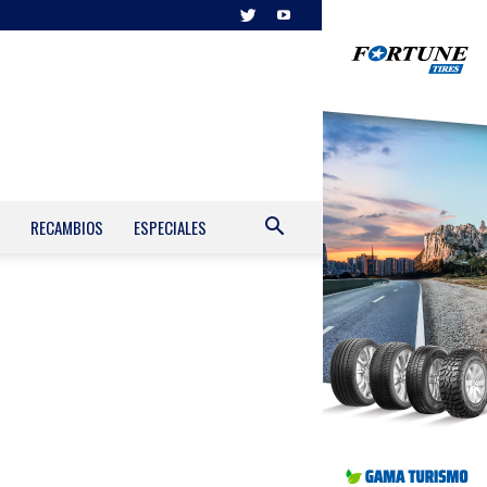
RECAMBIOS
ESPECIALES