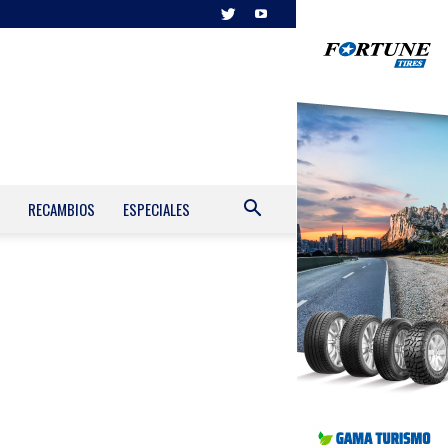
RECAMBIOS
ESPECIALES