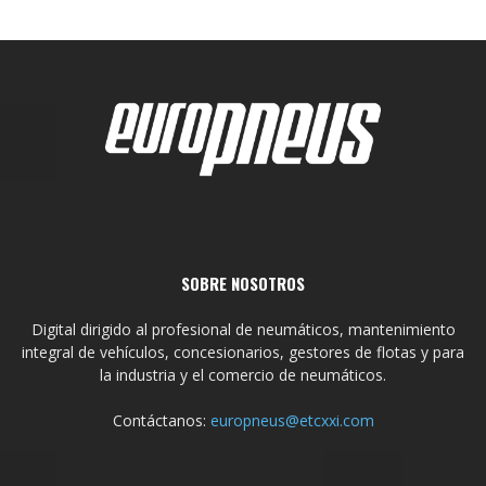
SOBRE NOSOTROS
Digital dirigido al profesional de neumáticos, mantenimiento
integral de vehículos, concesionarios, gestores de flotas y para
la industria y el comercio de neumáticos.
Contáctanos:
europneus@etcxxi.com