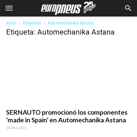
Inicio
Etiquetas
Automechanika Astana
Etiqueta: Automechanika Astana
SERNAUTO promocionó los componentes
‘made in Spain’ en Automechanika Astana
18 abril, 2023