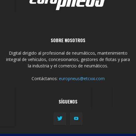
SOBRE NOSOTROS
Digital dirigido al profesional de neumáticos, mantenimiento
integral de vehículos, concesionarios, gestores de flotas y para
la industria y el comercio de neumáticos.
Contáctanos:
europneus@etcxxi.com
SÍGUENOS