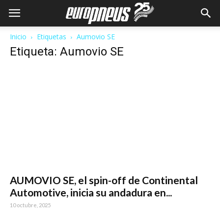
Inicio
Etiquetas
Aumovio SE
Etiqueta: Aumovio SE
AUMOVIO SE, el spin-off de Continental
Automotive, inicia su andadura en...
10 octubre, 2025