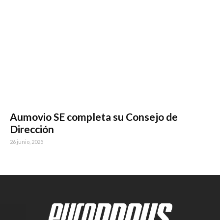
Aumovio SE completa su Consejo de
Dirección
26 junio, 2025