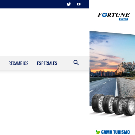
RECAMBIOS
ESPECIALES