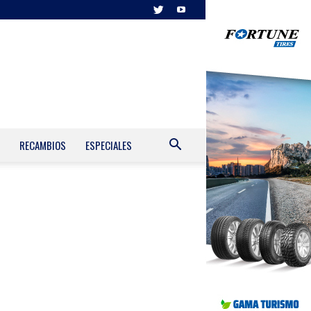
RECAMBIOS
ESPECIALES