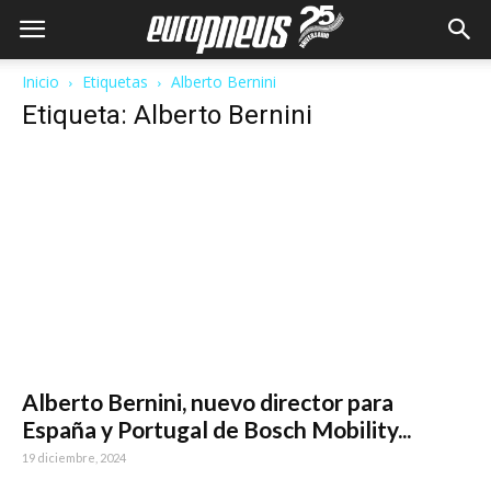
Inicio
Etiquetas
Alberto Bernini
Etiqueta: Alberto Bernini
Alberto Bernini, nuevo director para
España y Portugal de Bosch Mobility...
19 diciembre, 2024