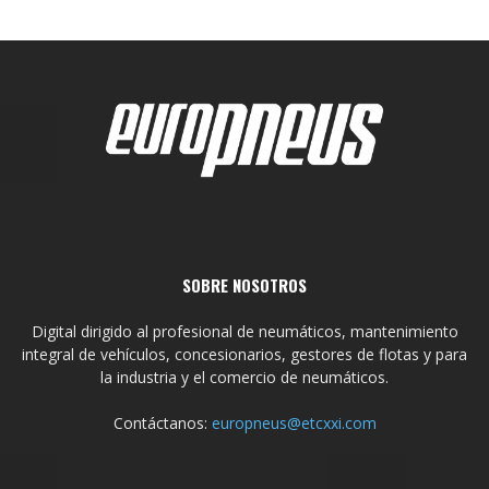
SOBRE NOSOTROS
Digital dirigido al profesional de neumáticos, mantenimiento
integral de vehículos, concesionarios, gestores de flotas y para
la industria y el comercio de neumáticos.
Contáctanos:
europneus@etcxxi.com