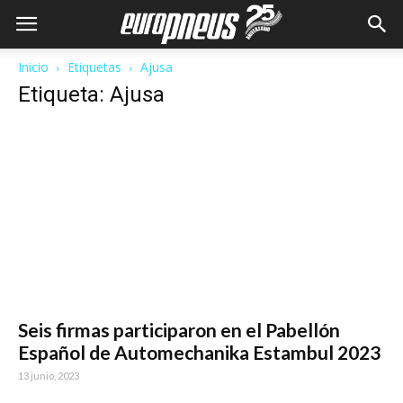
Inicio
Etiquetas
Ajusa
Etiqueta: Ajusa
Seis firmas participaron en el Pabellón
Español de Automechanika Estambul 2023
13 junio, 2023