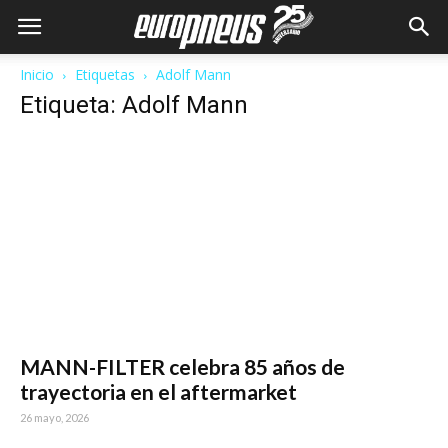
Inicio
Etiquetas
Adolf Mann
Etiqueta: Adolf Mann
MANN-FILTER celebra 85 años de
trayectoria en el aftermarket
26 mayo, 2026