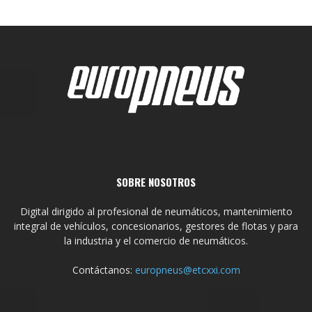
SOBRE NOSOTROS
Digital dirigido al profesional de neumáticos, mantenimiento
integral de vehículos, concesionarios, gestores de flotas y para
la industria y el comercio de neumáticos.
Contáctanos:
europneus@etcxxi.com