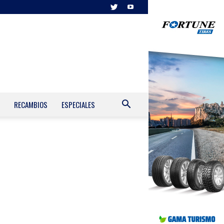
RECAMBIOS
ESPECIALES