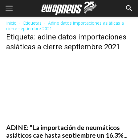
Inicio
Etiquetas
Adine datos importaciones asiáticas a
cierre septiembre 2021
Etiqueta: adine datos importaciones
asiáticas a cierre septiembre 2021
ADINE: “La importación de neumáticos
asiáticos cae hasta septiembre un 16,3%...