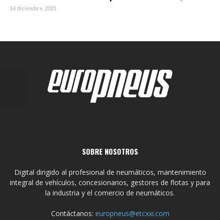
14 diciembre, 2021
SOBRE NOSOTROS
Digital dirigido al profesional de neumáticos, mantenimiento
integral de vehículos, concesionarios, gestores de flotas y para
la industria y el comercio de neumáticos.
Contáctanos:
europneus@etcxxi.com