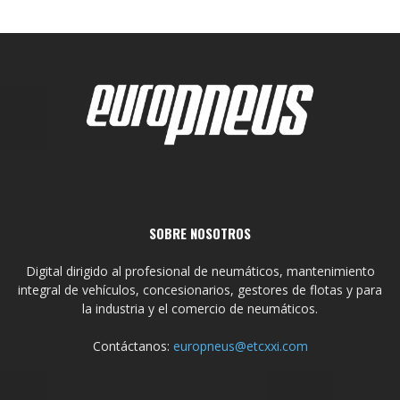
SOBRE NOSOTROS
Digital dirigido al profesional de neumáticos, mantenimiento
integral de vehículos, concesionarios, gestores de flotas y para
la industria y el comercio de neumáticos.
Contáctanos:
europneus@etcxxi.com