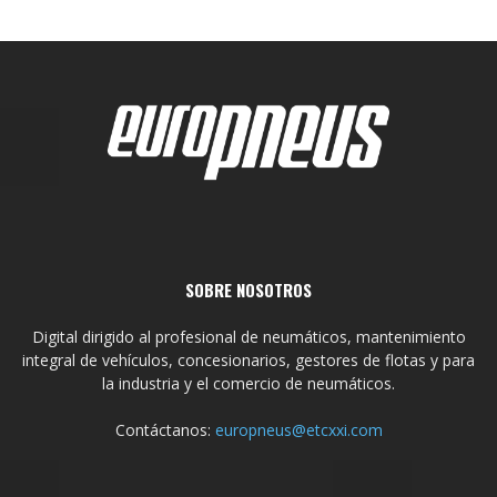
SOBRE NOSOTROS
Digital dirigido al profesional de neumáticos, mantenimiento
integral de vehículos, concesionarios, gestores de flotas y para
la industria y el comercio de neumáticos.
Contáctanos:
europneus@etcxxi.com