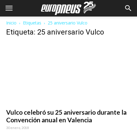
Inicio
Etiquetas
25 aniversario Vulco
Etiqueta: 25 aniversario Vulco
Vulco celebró su 25 aniversario durante la
Convención anual en Valencia
30 enero, 2018