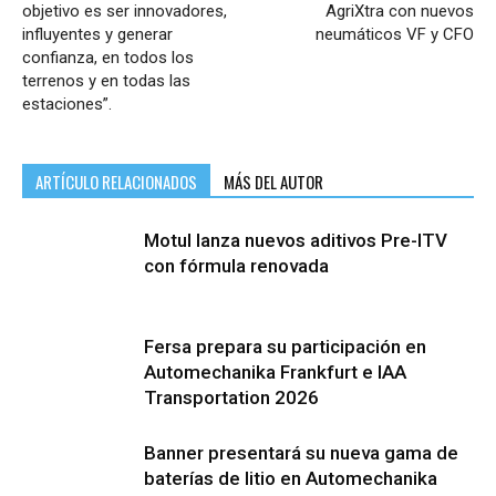
objetivo es ser innovadores,
AgriXtra con nuevos
influyentes y generar
neumáticos VF y CFO
confianza, en todos los
terrenos y en todas las
estaciones”.
ARTÍCULO RELACIONADOS
MÁS DEL AUTOR
Motul lanza nuevos aditivos Pre-ITV
con fórmula renovada
Fersa prepara su participación en
Automechanika Frankfurt e IAA
Transportation 2026
Banner presentará su nueva gama de
baterías de litio en Automechanika