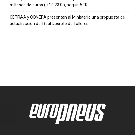
millones de euros (¡+19,73%!), según AER
CETRAA y CONEPA presentan al Ministerio una propuesta de
actualización del Real Decreto de Talleres