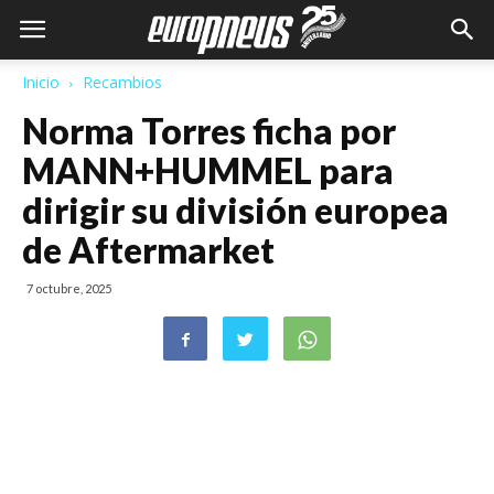
Inicio
Recambios
Norma Torres ficha por
MANN+HUMMEL para
dirigir su división europea
de Aftermarket
7 octubre, 2025