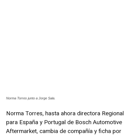
Norma Torres junto a Jorge Sala.
Norma Torres, hasta ahora directora Regional
para España y Portugal de Bosch Automotive
Aftermarket, cambia de compañía y ficha por