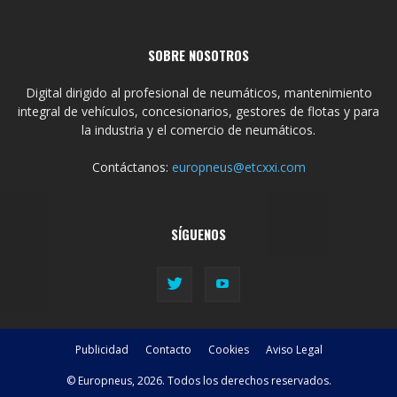
SOBRE NOSOTROS
Digital dirigido al profesional de neumáticos, mantenimiento
integral de vehículos, concesionarios, gestores de flotas y para
la industria y el comercio de neumáticos.
Contáctanos:
europneus@etcxxi.com
SÍGUENOS
Publicidad
Contacto
Cookies
Aviso Legal
© Europneus, 2026. Todos los derechos reservados.