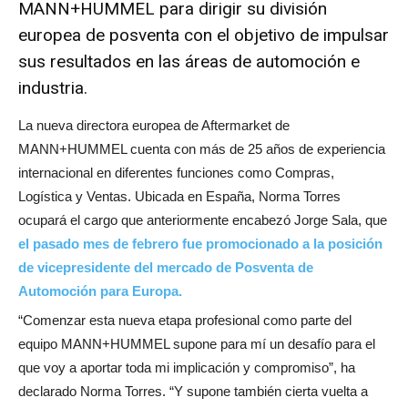
MANN+HUMMEL para dirigir su división
europea de posventa con el objetivo de impulsar
sus resultados en las áreas de automoción e
industria.
La nueva directora europea de Aftermarket de
MANN+HUMMEL cuenta con más de 25 años de experiencia
internacional en diferentes funciones como Compras,
Logística y Ventas. Ubicada en España, Norma Torres
ocupará el cargo que anteriormente encabezó Jorge Sala, que
el pasado mes de febrero fue promocionado a la posición
de vicepresidente del mercado de Posventa de
Automoción para Europa.
“Comenzar esta nueva etapa profesional como parte del
equipo MANN+HUMMEL supone para mí un desafío para el
que voy a aportar toda mi implicación y compromiso”, ha
declarado Norma Torres. “Y supone también cierta vuelta a