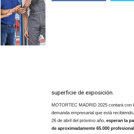
superficie de exposición.
MOTORTEC MADRID 2025 contará con 6 pabe
demanda empresarial que está recibiendo. 
26 de abril del próximo año,
esperan la pa
de aproximadamente 65.000 profesiona