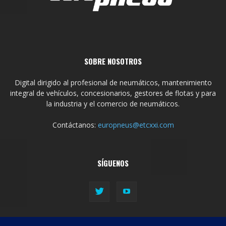
SOBRE NOSOTROS
Digital dirigido al profesional de neumáticos, mantenimiento
integral de vehículos, concesionarios, gestores de flotas y para
la industria y el comercio de neumáticos.
Contáctanos:
europneus@etcxxi.com
SÍGUENOS