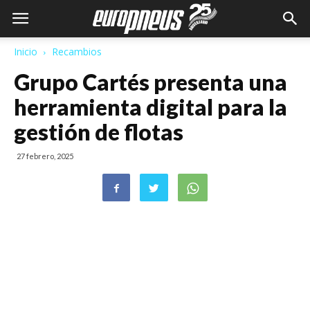
Inicio
Recambios
Grupo Cartés presenta una
herramienta digital para la
gestión de flotas
27 febrero, 2025