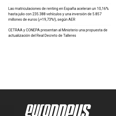
Las matriculaciones de renting en España aceleran un 10,16%
hasta julio con 235.388 vehículos y una inversión de 5.857
millones de euros (¡+19,73%!), según AER
CETRAA y CONEPA presentan al Ministerio una propuesta de
actualización del Real Decreto de Talleres