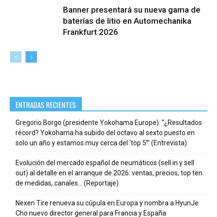
Banner presentará su nueva gama de
baterías de litio en Automechanika
Frankfurt 2026
ENTRADAS RECIENTES
Gregorio Borgo (presidente Yokohama Europe): “¿Resultados
récord? Yokohama ha subido del octavo al sexto puesto en
solo un año y estamos muy cerca del ‘top 5’” (Entrevista)
Evolución del mercado español de neumáticos (sell in y sell
out) al detalle en el arranque de 2026: ventas, precios, top ten
de medidas, canales… (Reportaje)
Nexen Tire renueva su cúpula en Europa y nombra a HyunJe
Cho nuevo director general para Francia y España