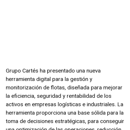
Grupo Cartés
ha presentado una nueva
herramienta digital para la gestión y
monitorización de flotas, diseñada para mejorar
la eficiencia, seguridad y rentabilidad de los
activos en empresas logísticas e industriales. La
herramienta proporciona una base sólida para la
toma de decisiones estratégicas, para conseguir
una optimización de las operaciones, reducción