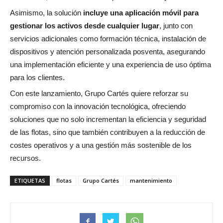
Asimismo, la solución
incluye una aplicación móvil para
gestionar los activos desde cualquier lugar
, junto con
servicios adicionales como formación técnica, instalación de
dispositivos y atención personalizada posventa, asegurando
una implementación eficiente y una experiencia de uso óptima
para los clientes.
Con este lanzamiento, Grupo Cartés quiere reforzar su
compromiso con la innovación tecnológica, ofreciendo
soluciones que no solo incrementan la eficiencia y seguridad
de las flotas, sino que también contribuyen a la reducción de
costes operativos y a una gestión más sostenible de los
recursos.
ETIQUETAS
flotas
Grupo Cartés
mantenimiento