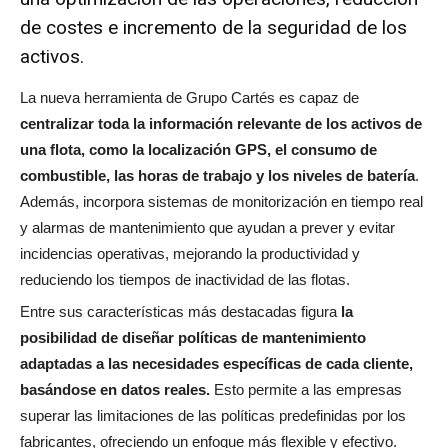
de costes e incremento de la seguridad de los
activos.
La nueva herramienta de Grupo Cartés es capaz de
centralizar toda la información relevante de los activos de
una flota, como la localización GPS, el consumo de
combustible, las horas de trabajo y los niveles de batería
.
Además, incorpora sistemas de monitorización en tiempo real
y alarmas de mantenimiento que ayudan a prever y evitar
incidencias operativas, mejorando la productividad y
reduciendo los tiempos de inactividad de las flotas.
Entre sus características más destacadas figura
la
posibilidad de diseñar políticas de mantenimiento
adaptadas a las necesidades específicas de cada cliente,
basándose en datos reales.
Esto permite a las empresas
superar las limitaciones de las políticas predefinidas por los
fabricantes, ofreciendo un enfoque más flexible y efectivo.