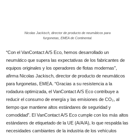
Nicolas Jackisch, director de producto de neumáticos para
furgonetas, EMEA de Continental.
“Con el VanContact A/S Eco, hemos desarrollado un
neumático que supera las expectativas de los fabricantes de
equipos originales y los operadores de flotas modernas”,
afirma Nicolas Jackisch, director de producto de neumáticos
para furgonetas, EMEA. “Gracias a su resistencia a la
rodadura optimizada, el VanContact A/S Eco contribuye a
reducir el consumo de energía y las emisiones de CO₂, al
tiempo que mantiene altos estándares de seguridad y
comodidad”. El VanContact A/S Eco cumple con los más altos
estándares de etiquetado de la UE (A/A/A), lo que respalda las
necesidades cambiantes de la industria de los vehículos