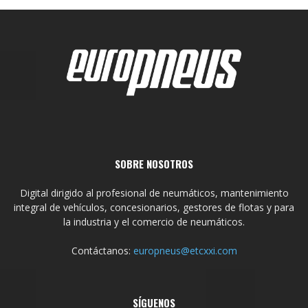
SOBRE NOSOTROS
Digital dirigido al profesional de neumáticos, mantenimiento
integral de vehículos, concesionarios, gestores de flotas y para
la industria y el comercio de neumáticos.
Contáctanos:
europneus@etcxxi.com
SÍGUENOS