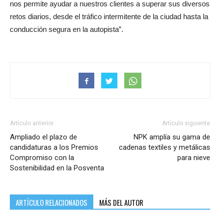
nos permite ayudar a nuestros clientes a superar sus diversos
retos diarios, desde el tráfico intermitente de la ciudad hasta la
conducción segura en la autopista”.
Artículo anterior
Artículo siguiente
Ampliado el plazo de
NPK amplía su gama de
candidaturas a los Premios
cadenas textiles y metálicas
Compromiso con la
para nieve
Sostenibilidad en la Posventa
ARTÍCULO RELACIONADOS
MÁS DEL AUTOR