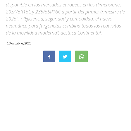
disponible en los mercados europeos en las dimensiones
205/75R16C y 235/65R16C a partir del primer trimestre de
2026". • "Eficiencia, seguridad y comodidad: el nuevo
neumático para furgonetas combina todos los requisitos
de la movilidad moderna", destaca Continental.
13 octubre, 2025