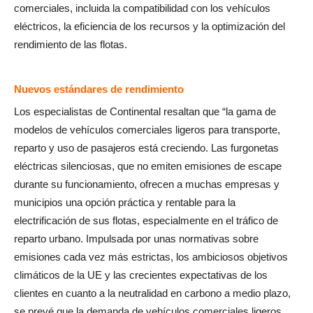
comerciales, incluida la compatibilidad con los vehículos
eléctricos, la eficiencia de los recursos y la optimización del
rendimiento de las flotas.
Nuevos estándares de rendimiento
Los especialistas de Continental resaltan que “la gama de
modelos de vehículos comerciales ligeros para transporte,
reparto y uso de pasajeros está creciendo. Las furgonetas
eléctricas silenciosas, que no emiten emisiones de escape
durante su funcionamiento, ofrecen a muchas empresas y
municipios una opción práctica y rentable para la
electrificación de sus flotas, especialmente en el tráfico de
reparto urbano. Impulsada por unas normativas sobre
emisiones cada vez más estrictas, los ambiciosos objetivos
climáticos de la UE y las crecientes expectativas de los
clientes en cuanto a la neutralidad en carbono a medio plazo,
se prevé que la demanda de vehículos comerciales ligeros