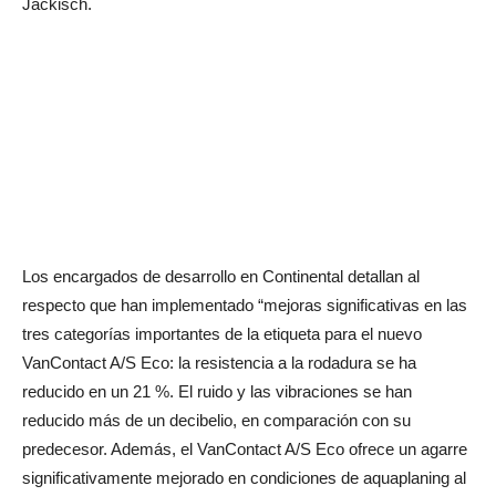
Jackisch.
Los encargados de desarrollo en Continental detallan al
respecto que han implementado “mejoras significativas en las
tres categorías importantes de la etiqueta para el nuevo
VanContact A/S Eco: la resistencia a la rodadura se ha
reducido en un 21 %. El ruido y las vibraciones se han
reducido más de un decibelio, en comparación con su
predecesor. Además, el VanContact A/S Eco ofrece un agarre
significativamente mejorado en condiciones de aquaplaning al