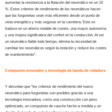
aumentar la resistencia a la flotación del neumático en un 10
%. Estos criterios de rendimiento de los neumáticos hacen
que las furgonetas sean más eficientes desde un punto de
vista energético y más seguras en la carretera. Esto se
traduce en un ahorro notable de costes, una mayor autonomía
y una mejora significativa del confort en la conducción. Al ser
un neumático fiable todo tiempo, elimina la necesidad de
cambiar los neumáticos según la estación y reduce los costes
de mantenimiento”.
Compuesto innovador y tecnología de banda de rodadura
Y desvelan que “los criterios de rendimiento del nuevo
neumático para furgonetas son posibles gracias a una
tecnología innovadora, como una construcción con peso
optimizado, un compuesto de caucho hecho a medida y un