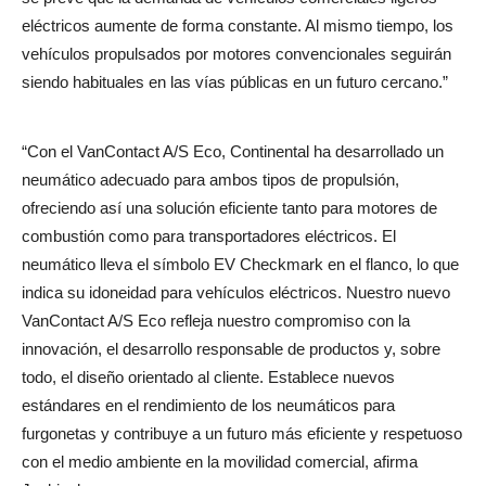
eléctricos aumente de forma constante. Al mismo tiempo, los
vehículos propulsados por motores convencionales seguirán
siendo habituales en las vías públicas en un futuro cercano.”
“Con el VanContact A/S Eco, Continental ha desarrollado un
neumático adecuado para ambos tipos de propulsión,
ofreciendo así una solución eficiente tanto para motores de
combustión como para transportadores eléctricos. El
neumático lleva el símbolo EV Checkmark en el flanco, lo que
indica su idoneidad para vehículos eléctricos. Nuestro nuevo
VanContact A/S Eco refleja nuestro compromiso con la
innovación, el desarrollo responsable de productos y, sobre
todo, el diseño orientado al cliente. Establece nuevos
estándares en el rendimiento de los neumáticos para
furgonetas y contribuye a un futuro más eficiente y respetuoso
con el medio ambiente en la movilidad comercial, afirma