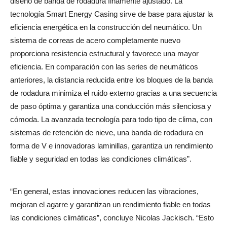
diseño de banda de rodadura finamente ajustado. La
tecnología Smart Energy Casing sirve de base para ajustar la
eficiencia energética en la construcción del neumático. Un
sistema de correas de acero completamente nuevo
proporciona resistencia estructural y favorece una mayor
eficiencia. En comparación con las series de neumáticos
anteriores, la distancia reducida entre los bloques de la banda
de rodadura minimiza el ruido externo gracias a una secuencia
de paso óptima y garantiza una conducción más silenciosa y
cómoda. La avanzada tecnología para todo tipo de clima, con
sistemas de retención de nieve, una banda de rodadura en
forma de V e innovadoras laminillas, garantiza un rendimiento
fiable y seguridad en todas las condiciones climáticas”.
“En general, estas innovaciones reducen las vibraciones,
mejoran el agarre y garantizan un rendimiento fiable en todas
las condiciones climáticas”, concluye Nicolas Jackisch. “Esto