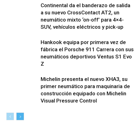
Continental da el banderazo de salida
a su nuevo CrossContact AT2, un
neumático mixto ‘on-off’ para 4×4-
SUV, vehículos eléctricos y pick-up
Hankook equipa por primera vez de
fábrica el Porsche 911 Carrera con sus
neumáticos deportivos Ventus S1 Evo
Z
Michelin presenta el nuevo XHA3, su
primer neumático para maquinaria de
construcción equipado con Michelin
Visual Pressure Control