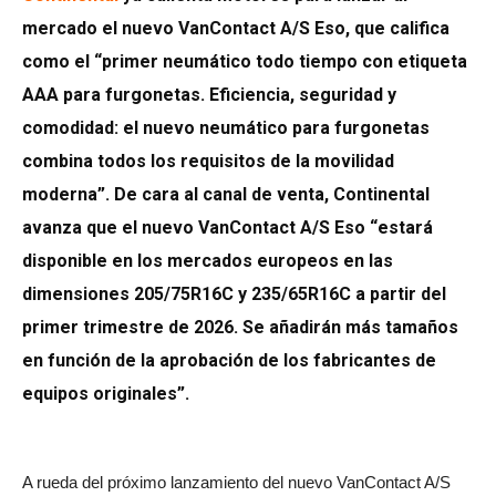
mercado el nuevo VanContact A/S Eso, que califica
como el “primer neumático todo tiempo con etiqueta
AAA para furgonetas. Eficiencia, seguridad y
comodidad: el nuevo neumático para furgonetas
combina todos los requisitos de la movilidad
moderna”. De cara al canal de venta, Continental
avanza que el nuevo VanContact A/S Eso “estará
disponible en los mercados europeos en las
dimensiones 205/75R16C y 235/65R16C a partir del
primer trimestre de 2026. Se añadirán más tamaños
en función de la aprobación de los fabricantes de
equipos originales”.
A rueda del próximo lanzamiento del nuevo VanContact A/S