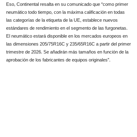
Eso, Continental resalta en su comunicado que “como primer
neumático todo tiempo, con la máxima calificación en todas
las categorías de la etiqueta de la UE, establece nuevos
estándares de rendimiento en el segmento de las furgonetas.
El neumático estará disponible en los mercados europeos en
las dimensiones 205/75R16C y 235/65R16C a partir del primer
trimestre de 2026. Se añadirán más tamaños en función de la
aprobación de los fabricantes de equipos originales”.