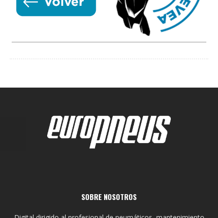
SOBRE NOSOTROS
Digital dirigido al profesional de neumáticos, mantenimiento