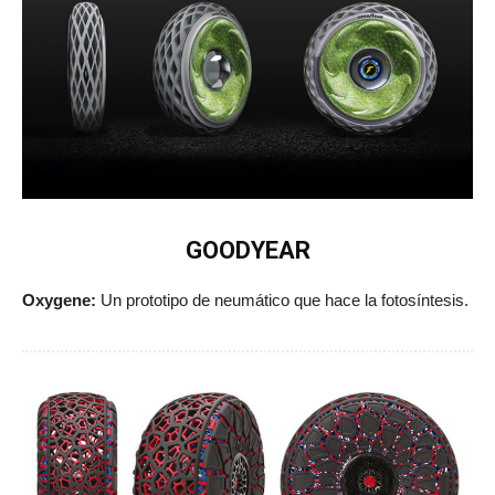
GOODYEAR
Oxygene:
Un prototipo de neumático que hace la fotosíntesis.