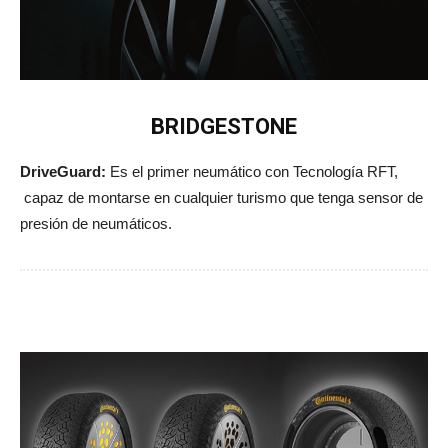
BRIDGESTONE
DriveGuard:
Es el primer neumático con Tecnología RFT,
capaz de montarse en cualquier turismo que tenga sensor de
presión de neumáticos.