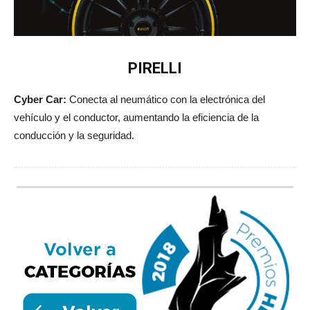
PIRELLI
Cyber Car:
Conecta al neumático con la electrónica del
vehículo y el conductor, aumentando la eficiencia de la
conducción y la seguridad.