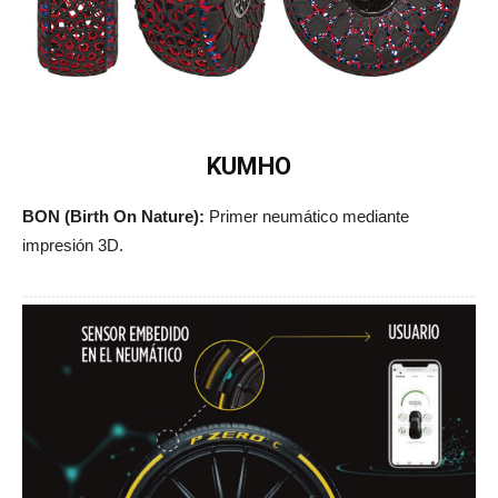
KUMHO
BON (Birth On Nature):
Primer neumático mediante
impresión 3D.