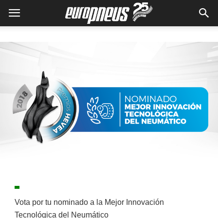
Vota por tu nominado a la Mejor Innovación
Tecnológica del Neumático