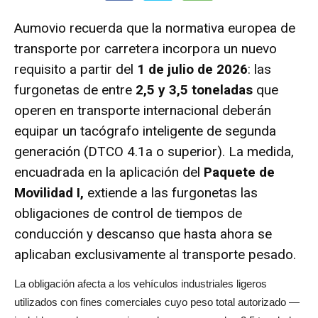
Aumovio recuerda que la normativa europea de
transporte por carretera incorpora un nuevo
requisito a partir del
1 de julio de 2026
: las
furgonetas de entre
2,5 y 3,5 toneladas
que
operen en transporte internacional deberán
equipar un tacógrafo inteligente de segunda
generación (DTCO 4.1a o superior). La medida,
encuadrada en la aplicación del
Paquete de
Movilidad I,
extiende a las furgonetas las
obligaciones de control de tiempos de
conducción y descanso que hasta ahora se
aplicaban exclusivamente al transporte pesado.
La obligación afecta a los vehículos industriales ligeros
utilizados con fines comerciales cuyo peso total autorizado —