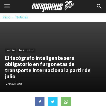
Inicio
Noticias
Noticias
Tu Actualidad
El tacógrafo inteligente será
obligatorio en furgonetas de
transporte internacional a partir de
julio
27 mayo, 2026