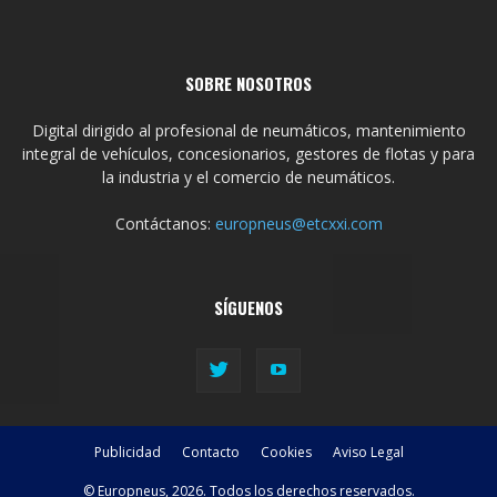
SOBRE NOSOTROS
Digital dirigido al profesional de neumáticos, mantenimiento
integral de vehículos, concesionarios, gestores de flotas y para
la industria y el comercio de neumáticos.
Contáctanos:
europneus@etcxxi.com
SÍGUENOS
Publicidad
Contacto
Cookies
Aviso Legal
© Europneus, 2026. Todos los derechos reservados.