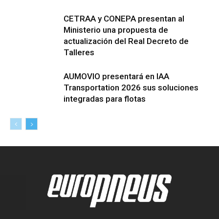
CETRAA y CONEPA presentan al
Ministerio una propuesta de
actualización del Real Decreto de
Talleres
AUMOVIO presentará en IAA
Transportation 2026 sus soluciones
integradas para flotas