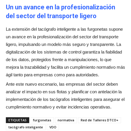
Un un avance en la profesionalización
del sector del transporte ligero
La extensión del tacógrafo inteligente a las furgonetas supone
un avance en la profesionalización del sector del transporte
ligero, impulsando un modelo más seguro y transparente. La
digitalización de los sistemas de control garantiza la fiabilidad
de los datos, protegidos frente a manipulaciones, lo que
mejora la trazabilidad y facilita un cumplimiento normativo más
ágil tanto para empresas como para autoridades.
Ante este nuevo escenario, las empresas del sector deben
analizar el impacto en sus flotas y planificar con antelación la
implementación de los tacógrafos inteligentes para asegurar el
cumplimiento normativo y evitar incidencias operativas.
ETIQUETAS
furgonetas
normativa
Red de Talleres DTCO+
tacógrafo inteligente
VDO