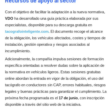
Recursos de apoyo al sector
Con el objetivo de facilitar la adaptación a la nueva normativa,
VDO
ha desarrollado una guía práctica elaborada por sus
especialistas, disponible para su descarga gratuita en
tacografointeligente.com
. El documento recoge el alcance
de la obligación, los vehículos afectados, costes y tiempos de
instalación, gestión operativa y riesgos asociados al
incumplimiento.
Adicionalmente, la compañía impulsa sesiones de formación
específica orientadas a resolver dudas sobre la aplicación de
la normativa en vehículos ligeros. Estas sesiones gratuitas
online abordan la entrada en vigor de la obligación, el uso del
tacógrafo en conductores sin CAP, errores habituales, riesgos
legales y buenas prácticas para garantizar el cumplimiento. La
próxima fecha programada es el
17 de junio
, con inscripción
disponible a través del sitio web de la iniciativa.