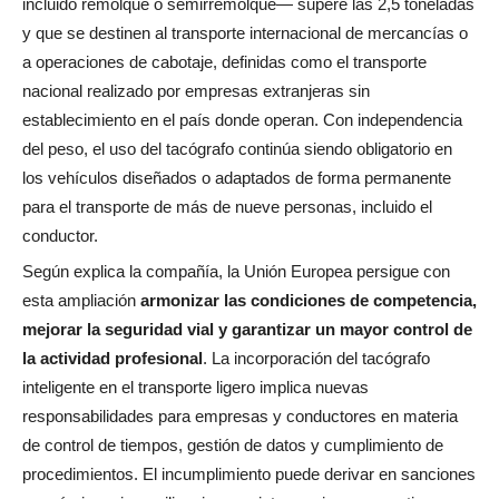
incluido remolque o semirremolque— supere las 2,5 toneladas
y que se destinen al transporte internacional de mercancías o
a operaciones de cabotaje, definidas como el transporte
nacional realizado por empresas extranjeras sin
establecimiento en el país donde operan. Con independencia
del peso, el uso del tacógrafo continúa siendo obligatorio en
los vehículos diseñados o adaptados de forma permanente
para el transporte de más de nueve personas, incluido el
conductor.
Según explica la compañía, la Unión Europea persigue con
esta ampliación
armonizar las condiciones de competencia,
mejorar la seguridad vial y garantizar un mayor control de
la actividad profesional
. La incorporación del tacógrafo
inteligente en el transporte ligero implica nuevas
responsabilidades para empresas y conductores en materia
de control de tiempos, gestión de datos y cumplimiento de
procedimientos. El incumplimiento puede derivar en sanciones