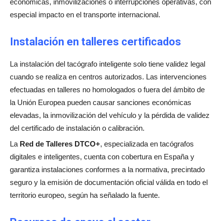
económicas, inmovilizaciones o interrupciones operativas, con
especial impacto en el transporte internacional.
Instalación en talleres certificados
La instalación del tacógrafo inteligente solo tiene validez legal
cuando se realiza en centros autorizados. Las intervenciones
efectuadas en talleres no homologados o fuera del ámbito de
la Unión Europea pueden causar sanciones económicas
elevadas, la inmovilización del vehículo y la pérdida de validez
del certificado de instalación o calibración.
La
Red de Talleres DTCO+
, especializada en tacógrafos
digitales e inteligentes, cuenta con cobertura en España y
garantiza instalaciones conformes a la normativa, precintado
seguro y la emisión de documentación oficial válida en todo el
territorio europeo, según ha señalado la fuente.