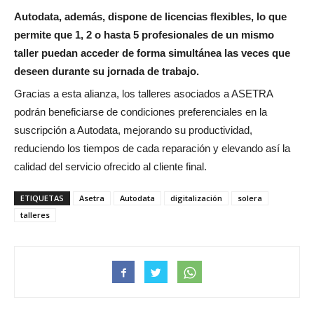
Autodata, además, dispone de licencias flexibles, lo que
permite que 1, 2 o hasta 5 profesionales de un mismo
taller puedan acceder de forma simultánea las veces que
deseen durante su jornada de trabajo.
Gracias a esta alianza, los talleres asociados a ASETRA
podrán beneficiarse de condiciones preferenciales en la
suscripción a Autodata, mejorando su productividad,
reduciendo los tiempos de cada reparación y elevando así la
calidad del servicio ofrecido al cliente final.
ETIQUETAS
Asetra
Autodata
digitalización
solera
talleres