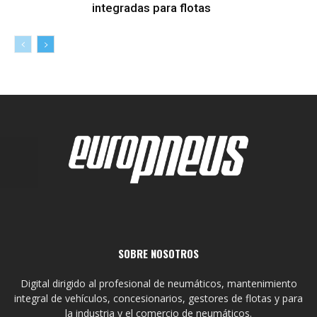
integradas para flotas
SOBRE NOSOTROS
Digital dirigido al profesional de neumáticos, mantenimiento
integral de vehículos, concesionarios, gestores de flotas y para
la industria y el comercio de neumáticos.