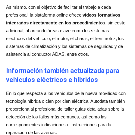
Asimismo, con el objetivo de facilitar el trabajo a cada
profesional, la plataforma online ofrece
vídeos formativos
integrados directamente en los procedimiento
s, sin coste
adicional, abarcando áreas clave como los sistemas
eléctricos del vehículo, el motor, el chasis, el tren motriz, los
sistemas de climatización y los sistemas de seguridad y de
asistencia al conductor ADAS, entre otros.
Información también actualizada para
vehículos eléctricos e híbridos
En lo que respecta a los vehículos de la nueva movilidad con
tecnología híbrida o cien por cien eléctrica, Autodata también
proporciona al profesional del taller guías detalladas sobre la
detección de los fallos más comunes, así como las
correspondientes indicaciones e instrucciones para la
reparación de las averías.