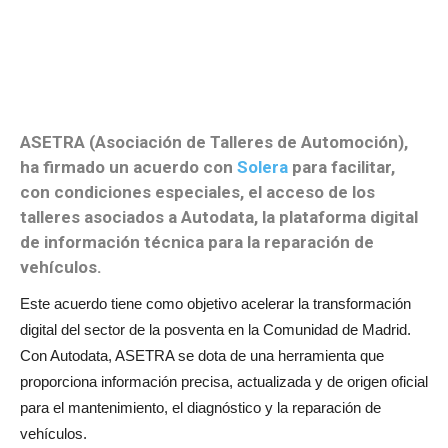
ASETRA (Asociación de Talleres de Automoción),
ha firmado un acuerdo con
Solera
para facilitar,
con condiciones especiales, el acceso de los
talleres asociados a Autodata, la plataforma digital
de información técnica para la reparación de
vehículos.
Este acuerdo tiene como objetivo acelerar la transformación
digital del sector de la posventa en la Comunidad de Madrid.
Con Autodata, ASETRA se dota de una herramienta que
proporciona información precisa, actualizada y de origen oficial
para el mantenimiento, el diagnóstico y la reparación de
vehículos.