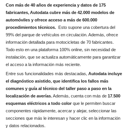
Con más de 40 años de experiencia y datos de 175
fabricantes, Autodata cubre más de 42.000 modelos de
automóviles y ofrece acceso a más de 600.000
procedimientos técnicos.
Esto supone una cobertura del
99% del parque de vehículos en circulación. Además, ofrece
información detallada para motocicletas de 70 fabricantes.
Todo esto en una plataforma 100% online, sin necesidad de
instalación, que se actualiza automáticamente para garantizar
el acceso a la información más reciente.
Entre sus funcionalidades más destacadas,
Autodata incluye
el diagnóstico asistido, que identifica los fallos más
comunes y guía al técnico del taller paso a paso en la
localización de averías.
Además, cuenta con más de
17.500
esquemas eléctricos a todo color
que le permiten buscar
componentes rápidamente, acercar y alejar, seleccionar las
secciones que más le interesan y hacer clic en la información
y datos relacionados.