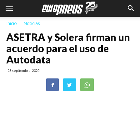
Inicio
Noticias
ASETRA y Solera firman un
acuerdo para el uso de
Autodata
23 septiembre, 2025