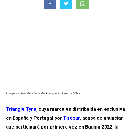
Imagen virtual del stand de Triangle en Bauma 2022.
Triangle Tyre
, cuya marca es distribuida en exclusiva
en España y Portugal por
Tiresur
, acaba de anunciar
que participará por primera vez en Bauma 2022, la