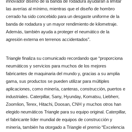
innovador diseño de la banda de rodadura ayudarán a limitar
las averías al mínimo, mientras que el diseño de hombro
cerrado ha sido concebido para un desgaste uniforme de la
banda de rodadura y un mayor rendimiento de kilometraje.
Además, también ayuda a proteger el neumático de la
agresión externa en terrenos accidentados”.
Triangle finaliza su comunicado recordando que “proporciona
neumáticos y servicios para muchos de los mejores
fabricantes de maquinaria del mundo y, gracias a su amplia
gama, sus productos se pueden utilizar para múltiples
aplicaciones, como minería, canteras, construcción, puertos e
industriales. Caterpillar, Sany, Hyunday, Komatsu, Liebherr,
Zoomlion, Terex, Hitachi, Doosan, CNH y muchos otros han
elegido neumáticos Triangle para su equipo original. Caterpillar,
el fabricante líder mundial de equipos de construcción y
minería, también ha otorgado a Triangle el premio “Excelencia