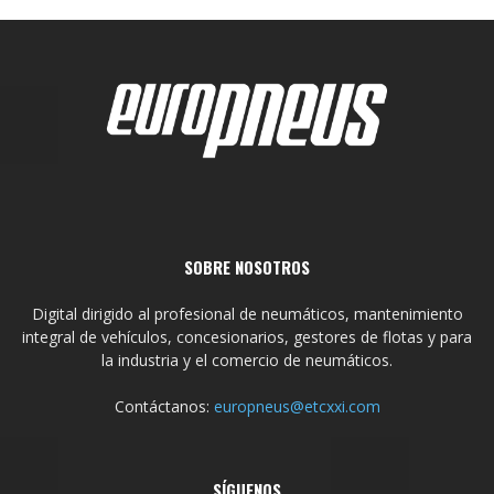
SOBRE NOSOTROS
Digital dirigido al profesional de neumáticos, mantenimiento
integral de vehículos, concesionarios, gestores de flotas y para
la industria y el comercio de neumáticos.
Contáctanos:
europneus@etcxxi.com
SÍGUENOS