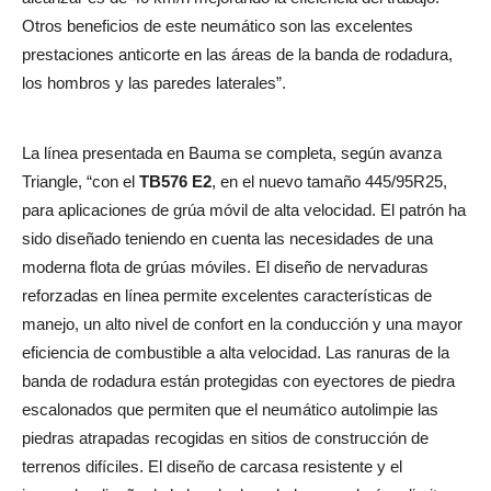
Otros beneficios de este neumático son las excelentes
prestaciones anticorte en las áreas de la banda de rodadura,
los hombros y las paredes laterales”.
La línea presentada en Bauma se completa, según avanza
Triangle, “con el
TB576 E2
, en el nuevo tamaño 445/95R25,
para aplicaciones de grúa móvil de alta velocidad. El patrón ha
sido diseñado teniendo en cuenta las necesidades de una
moderna flota de grúas móviles. El diseño de nervaduras
reforzadas en línea permite excelentes características de
manejo, un alto nivel de confort en la conducción y una mayor
eficiencia de combustible a alta velocidad. Las ranuras de la
banda de rodadura están protegidas con eyectores de piedra
escalonados que permiten que el neumático autolimpie las
piedras atrapadas recogidas en sitios de construcción de
terrenos difíciles. El diseño de carcasa resistente y el