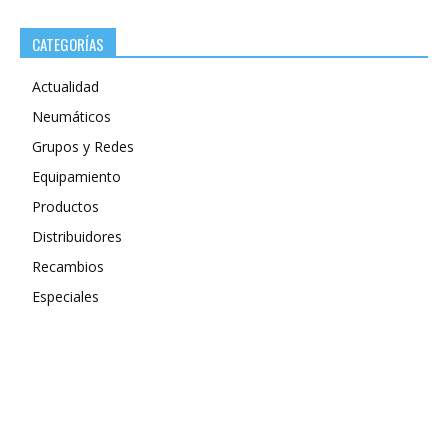
CATEGORÍAS
Actualidad
Neumáticos
Grupos y Redes
Equipamiento
Productos
Distribuidores
Recambios
Especiales