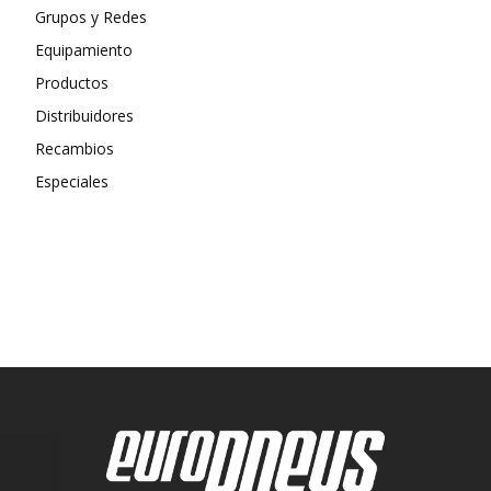
Grupos y Redes
Equipamiento
Productos
Distribuidores
Recambios
Especiales