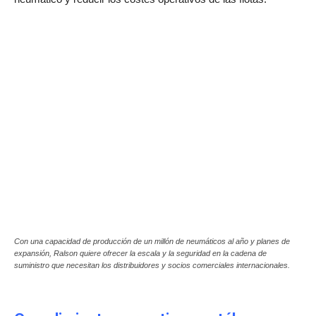
Con una capacidad de producción de un millón de neumáticos al año y planes de
expansión, Ralson quiere ofrecer la escala y la seguridad en la cadena de
suministro que necesitan los distribuidores y socios comerciales internacionales.