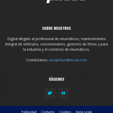
SOBRE NOSOTROS
Digital dirigido al profesional de neumáticos, mantenimiento
integral de vehículos, concesionarios, gestores de flotas y para
la industria y el comercio de neumáticos.
Contáctanos:
europneus@etcxxi.com
SÍGUENOS
Publicidad
Contacto
Cookies
Aviso Legal