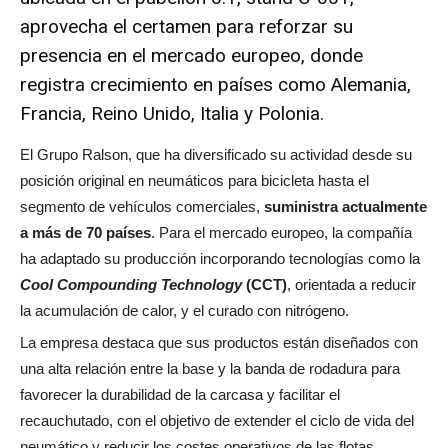
aprovecha el certamen para reforzar su
presencia en el mercado europeo, donde
registra crecimiento en países como Alemania,
Francia, Reino Unido, Italia y Polonia.
El Grupo Ralson, que ha diversificado su actividad desde su
posición original en neumáticos para bicicleta hasta el
segmento de vehículos comerciales,
suministra actualmente
a más de 70 países
. Para el mercado europeo, la compañía
ha adaptado su producción incorporando tecnologías como la
Cool Compounding Technology
(CCT)
, orientada a reducir
la acumulación de calor, y el curado con nitrógeno.
La empresa destaca que sus productos están diseñados con
una alta relación entre la base y la banda de rodadura para
favorecer la durabilidad de la carcasa y facilitar el
recauchutado, con el objetivo de extender el ciclo de vida del
neumático y reducir los costes operativos de las flotas.