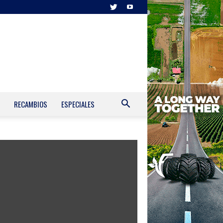
RECAMBIOS
ESPECIALES