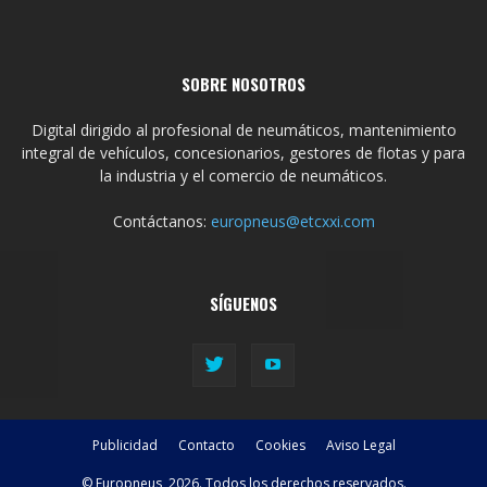
SOBRE NOSOTROS
Digital dirigido al profesional de neumáticos, mantenimiento
integral de vehículos, concesionarios, gestores de flotas y para
la industria y el comercio de neumáticos.
Contáctanos:
europneus@etcxxi.com
SÍGUENOS
Publicidad
Contacto
Cookies
Aviso Legal
© Europneus, 2026. Todos los derechos reservados.