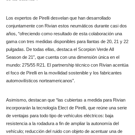
Los expertos de Pirelli desvelan que han desarrollado
conjuntamente con Rivian estos neumáticos durante casi dos
años, “ofreciendo como resultado de esta colaboración una
gama con tres medidas disponibles para llantas de 20, 21 y 22
pulgadas. De todas ellas, destaca el Scorpion Verde All
Season de 21”, que cuenta con una dimensión única en el
mundo: 275/55 R21
.
El partnership técnico con Rivian acentúa
el foco de Pirelli en la movilidad sostenible y los fabricantes
automovilísticos norteamericanos”.
Asimismo, destacan que “las cubiertas a medida para Rivian
incorporarán la tecnología Elect de Pirelli, que reúne una serie
de ventajas para todo tipo de vehículos eléctricos: baja
resistencia a la rodadura a fin de ampliar la autonomía del
vehículo; reducción del ruido con objeto de acentuar una de