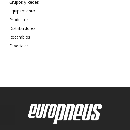
Grupos y Redes
Equipamiento
Productos
Distribuidores
Recambios
Especiales