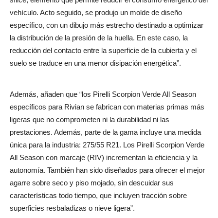
vehículo. Acto seguido, se produjo un molde de diseño
específico, con un dibujo más estrecho destinado a optimizar
la distribución de la presión de la huella. En este caso, la
reducción del contacto entre la superficie de la cubierta y el
suelo se traduce en una menor disipación energética”.
Además, añaden que “los Pirelli Scorpion Verde All Season
específicos para Rivian se fabrican con materias primas más
ligeras que no comprometen ni la durabilidad ni las
prestaciones. Además, parte de la gama incluye una medida
única para la industria: 275/55 R21. Los Pirelli Scorpion Verde
All Season con marcaje (RIV) incrementan la eficiencia y la
autonomía. También han sido diseñados para ofrecer el mejor
agarre sobre seco y piso mojado, sin descuidar sus
características todo tiempo, que incluyen tracción sobre
superficies resbaladizas o nieve ligera”.