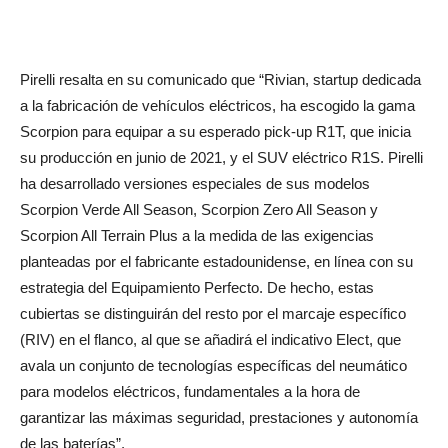
Pirelli resalta en su comunicado que “Rivian, startup dedicada
a la fabricación de vehículos eléctricos, ha escogido la gama
Scorpion para equipar a su esperado pick-up R1T, que inicia
su producción en junio de 2021, y el SUV eléctrico R1S. Pirelli
ha desarrollado versiones especiales de sus modelos
Scorpion Verde All Season, Scorpion Zero All Season y
Scorpion All Terrain Plus a la medida de las exigencias
planteadas por el fabricante estadounidense, en línea con su
estrategia del Equipamiento Perfecto. De hecho, estas
cubiertas se distinguirán del resto por el marcaje específico
(RIV) en el flanco, al que se añadirá el indicativo Elect, que
avala un conjunto de tecnologías específicas del neumático
para modelos eléctricos, fundamentales a la hora de
garantizar las máximas seguridad, prestaciones y autonomía
de las baterías”.