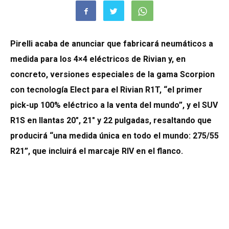
Pirelli acaba de anunciar que fabricará neumáticos a
medida para los 4×4 eléctricos de Rivian y, en
concreto, versiones especiales de la gama Scorpion
con tecnología Elect para el Rivian R1T, “el primer
pick-up 100% eléctrico a la venta del mundo”, y el SUV
R1S en llantas 20″, 21″ y 22 pulgadas, resaltando que
producirá “una medida única en todo el mundo: 275/55
R21”, que incluirá el marcaje RIV en el flanco.