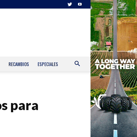
RECAMBIOS
ESPECIALES
s para