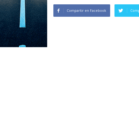
Compartir en Facebook
Comp