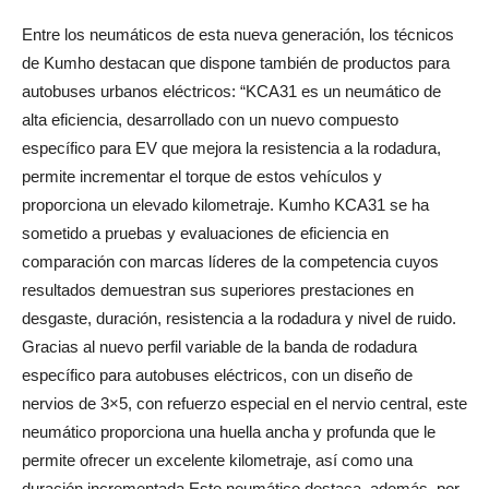
Entre los neumáticos de esta nueva generación, los técnicos
de Kumho destacan que dispone también de productos para
autobuses urbanos eléctricos: “KCA31 es un neumático de
alta eficiencia, desarrollado con un nuevo compuesto
específico para EV que mejora la resistencia a la rodadura,
permite incrementar el torque de estos vehículos y
proporciona un elevado kilometraje. Kumho KCA31 se ha
sometido a pruebas y evaluaciones de eficiencia en
comparación con marcas líderes de la competencia cuyos
resultados demuestran sus superiores prestaciones en
desgaste, duración, resistencia a la rodadura y nivel de ruido.
Gracias al nuevo perfil variable de la banda de rodadura
específico para autobuses eléctricos, con un diseño de
nervios de 3×5, con refuerzo especial en el nervio central, este
neumático proporciona una huella ancha y profunda que le
permite ofrecer un excelente kilometraje, así como una
duración incrementada.Este neumático destaca, además, por