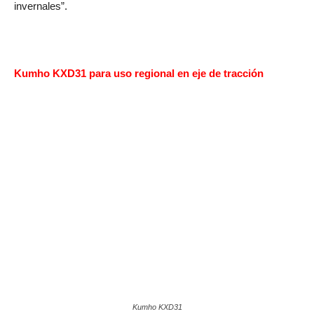
invernales”.
Kumho KXD31 para uso regional en eje de tracción
Kumho KXD31