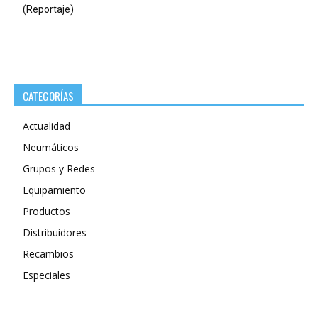
(Reportaje)
CATEGORÍAS
Actualidad
Neumáticos
Grupos y Redes
Equipamiento
Productos
Distribuidores
Recambios
Especiales