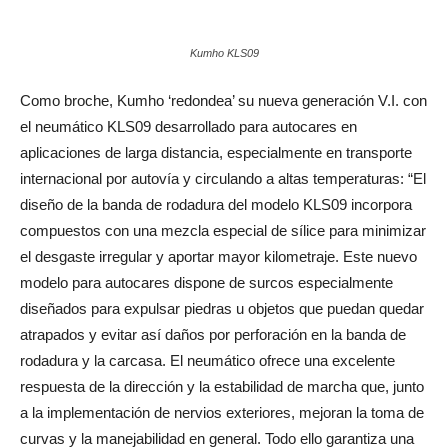
Kumho KLS09
Como broche, Kumho ‘redondea’ su nueva generación V.I. con
el neumático KLS09 desarrollado para autocares en
aplicaciones de larga distancia, especialmente en transporte
internacional por autovía y circulando a altas temperaturas: “El
diseño de la banda de rodadura del modelo KLS09 incorpora
compuestos con una mezcla especial de sílice para minimizar
el desgaste irregular y aportar mayor kilometraje. Este nuevo
modelo para autocares dispone de surcos especialmente
diseñados para expulsar piedras u objetos que puedan quedar
atrapados y evitar así daños por perforación en la banda de
rodadura y la carcasa. El neumático ofrece una excelente
respuesta de la dirección y la estabilidad de marcha que, junto
a la implementación de nervios exteriores, mejoran la toma de
curvas y la manejabilidad en general. Todo ello garantiza una