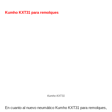
Kumho KXT31 para remolques
Kumho KXT31
En cuanto al nuevo neumático Kumho KXT31 para remolques,