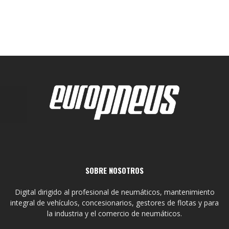
SOBRE NOSOTROS
Digital dirigido al profesional de neumáticos, mantenimiento
integral de vehículos, concesionarios, gestores de flotas y para
la industria y el comercio de neumáticos.