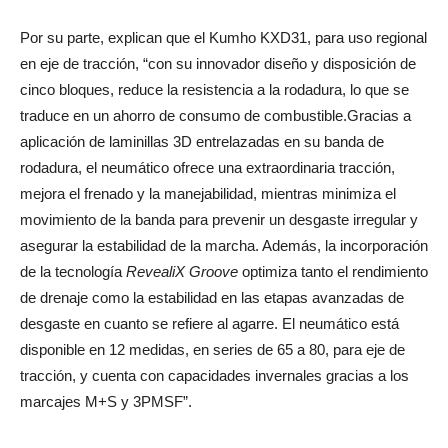
Por su parte, explican que el Kumho KXD31, para uso regional
en eje de tracción, “con su innovador diseño y disposición de
cinco bloques, reduce la resistencia a la rodadura, lo que se
traduce en un ahorro de consumo de combustible.Gracias a
aplicación de laminillas 3D entrelazadas en su banda de
rodadura, el neumático ofrece una extraordinaria tracción,
mejora el frenado y la manejabilidad, mientras minimiza el
movimiento de la banda para prevenir un desgaste irregular y
asegurar la estabilidad de la marcha. Además, la incorporación
de la tecnología
RevealiX Groove
optimiza tanto el rendimiento
de drenaje como la estabilidad en las etapas avanzadas de
desgaste en cuanto se refiere al agarre. El neumático está
disponible en 12 medidas, en series de 65 a 80, para eje de
tracción, y cuenta con capacidades invernales gracias a los
marcajes M+S y 3PMSF”.