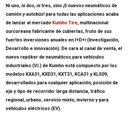
Ni uno, ni dos, ni tres, sino ¡5 nuevos neumáticos de
camión y autobús! para todas las aplicaciones acaba
de lanzar al mercado
Kumho Tire
, multinacional
surcoreana fabricante de cubiertas, fruto de sus
fuertes inversiones anuales en I+D+i (Investigación,
Desarrollo e innovación). De cara al canal de venta, el
nuevo repóker de neumáticos para vehículos
industriales (V.I.) de Kumho está compuesto por los
modelos KXA31, KXD31, KXT31, KCA31 y KLS09,
desarrollados para cualquier aplicación, posición de
eje y tipo de recorrido: larga distancia, tráfico
regional, urbano, servicio mixto, invierno y para
vehículos eléctricos (EV).