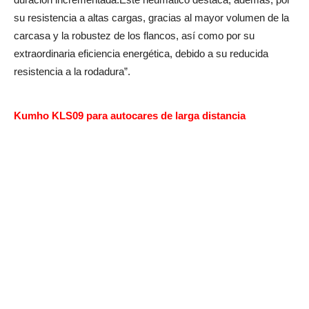
su resistencia a altas cargas, gracias al mayor volumen de la
carcasa y la robustez de los flancos, así como por su
extraordinaria eficiencia energética, debido a su reducida
resistencia a la rodadura”.
Kumho KLS09 para autocares de larga distancia