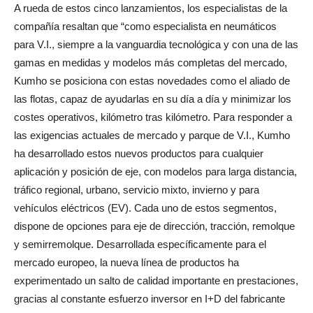
A rueda de estos cinco lanzamientos, los especialistas de la
compañía resaltan que “como especialista en neumáticos
para V.I., siempre a la vanguardia tecnológica y con una de las
gamas en medidas y modelos más completas del mercado,
Kumho se posiciona con estas novedades como el aliado de
las flotas, capaz de ayudarlas en su día a día y minimizar los
costes operativos, kilómetro tras kilómetro. Para responder a
las exigencias actuales de mercado y parque de V.I., Kumho
ha desarrollado estos nuevos productos para cualquier
aplicación y posición de eje, con modelos para larga distancia,
tráfico regional, urbano, servicio mixto, invierno y para
vehículos eléctricos (EV). Cada uno de estos segmentos,
dispone de opciones para eje de dirección, tracción, remolque
y semirremolque. Desarrollada específicamente para el
mercado europeo, la nueva línea de productos ha
experimentado un salto de calidad importante en prestaciones,
gracias al constante esfuerzo inversor en I+D del fabricante