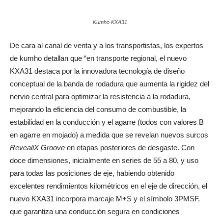
Kumho KXA31
De cara al canal de venta y a los transportistas, los expertos
de kumho detallan que “en transporte regional, el nuevo
KXA31 destaca por la innovadora tecnología de diseño
conceptual de la banda de rodadura que aumenta la rigidez del
nervio central para optimizar la resistencia a la rodadura,
mejorando la eficiencia del consumo de combustible, la
estabilidad en la conducción y el agarre (todos con valores B
en agarre en mojado) a medida que se revelan nuevos surcos
RevealiX Groove
en etapas posteriores de desgaste. Con
doce dimensiones, inicialmente en series de 55 a 80, y uso
para todas las posiciones de eje, habiendo obtenido
excelentes rendimientos kilométricos en el eje de dirección, el
nuevo KXA31 incorpora marcaje M+S y el símbolo 3PMSF,
que garantiza una conducción segura en condiciones