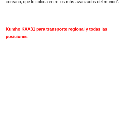
coreano, que lo coloca entre los más avanzados del mundo”.
Kumho KXA31 para transporte regional y todas las
posiciones