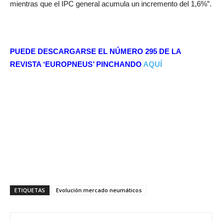
mientras que el IPC general acumula un incremento del 1,6%”.
PUEDE DESCARGARSE EL NÚMERO 295 DE LA
REVISTA ‘EUROPNEUS’ PINCHANDO
AQUÍ
ETIQUETAS
Evolución mercado neumáticos