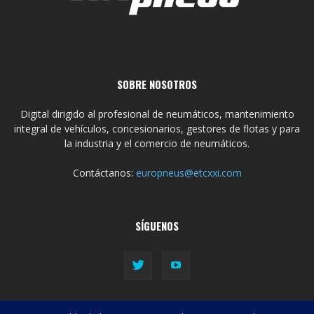
SOBRE NOSOTROS
Digital dirigido al profesional de neumáticos, mantenimiento
integral de vehículos, concesionarios, gestores de flotas y para
la industria y el comercio de neumáticos.
Contáctanos:
europneus@etcxxi.com
SÍGUENOS