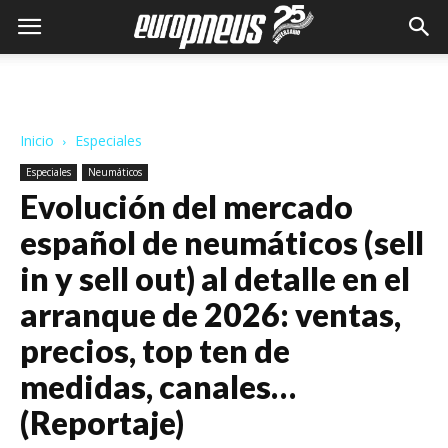
Inicio
Especiales
Especiales
Neumáticos
Evolución del mercado
español de neumáticos (sell
in y sell out) al detalle en el
arranque de 2026: ventas,
precios, top ten de
medidas, canales…
(Reportaje)