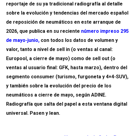
reportaje de su ya tradicional radiografía al detalle
sobre la evolución y tendencias del mercado español
de reposición de neumáticos en este arranque de
2026, que publica en su reciente
número impreso 295
de mayo-junio
,
con todos los datos de volumen y
valor, tanto a nivel de sell in (o ventas al canal:
Europool, a cierre de mayo) como de sell out (o
ventas al usuario final: GFK, hasta marzo), dentro del
segmento consumer (turismo, furgoneta y 4×4-SUV),
y también sobre la evolución del precio de los
neumáticos a cierre de mayo, según ADINE.
Radiografía que salta del papel a esta ventana digital
universal. Pasen y lean.