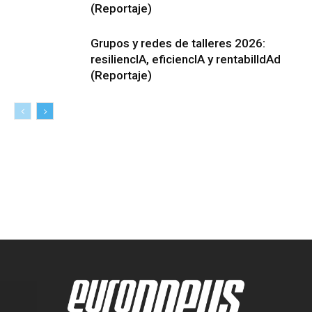
(Reportaje)
Grupos y redes de talleres 2026:
resiliencIA, eficiencIA y rentabilIdAd
(Reportaje)