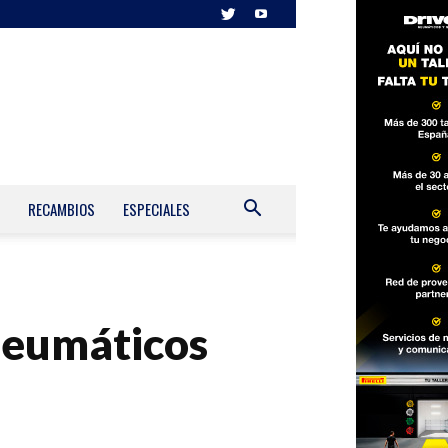
RECAMBIOS
ESPECIALES
 neumáticos