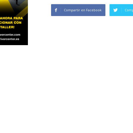
Compartir en Facebook
Comp