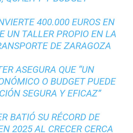
VIERTE 400.000 EUROS EN
E UN TALLER PROPIO EN LA
TRANSPORTE DE ZARAGOZA
ER ASEGURA QUE “UN
ONÓMICO O BUDGET PUEDE
CIÓN SEGURA Y EFICAZ”
R BATIÓ SU RÉCORD DE
EN 2025 AL CRECER CERCA