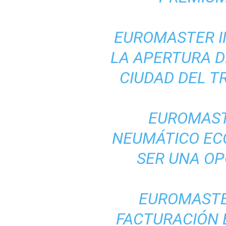
EUROMASTER IN
LA APERTURA D
CIUDAD DEL 
EUROMAST
NEUMÁTICO EC
SER UNA OP
EUROMASTE
FACTURACIÓN 