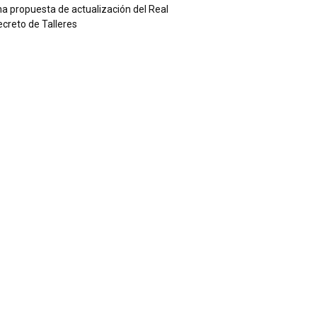
a propuesta de actualización del Real
creto de Talleres