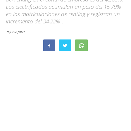
Los electrificados acumulan un peso del 15,79%
en las matriculaciones de renting y registran un
incremento del 34,22%".
2 junio, 2026