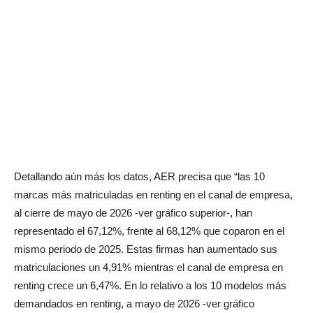
Detallando aún más los datos, AER precisa que “las 10
marcas más matriculadas en renting en el canal de empresa,
al cierre de mayo de 2026 -ver gráfico superior-, han
representado el 67,12%, frente al 68,12% que coparon en el
mismo periodo de 2025. Estas firmas han aumentado sus
matriculaciones un 4,91% mientras el canal de empresa en
renting crece un 6,47%. En lo relativo a los 10 modelos más
demandados en renting, a mayo de 2026 -ver gráfico