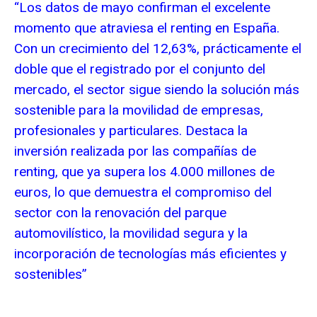
“Los datos de mayo confirman el excelente
momento que atraviesa el renting en España.
Con un crecimiento del 12,63%, prácticamente el
doble que el registrado por el conjunto del
mercado, el sector sigue siendo la solución más
sostenible para la movilidad de empresas,
profesionales y particulares. Destaca la
inversión realizada por las compañías de
renting, que ya supera los 4.000 millones de
euros, lo que demuestra el compromiso del
sector con la renovación del parque
automovilístico, la movilidad segura y la
incorporación de tecnologías más eficientes y
sostenibles”