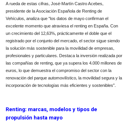
A rueda de estas cifras, José-Martín Castro Acebes,
presidente de la Asociación Española de Renting de
Vehículos, analiza que “los datos de mayo confirman el
excelente momento que atraviesa el renting en España. Con
un crecimiento del 12,63%, prácticamente el doble que el
registrado por el conjunto del mercado, el sector sigue siendo
la solución más sostenible para la movilidad de empresas,
profesionales y particulares. Destaca la inversión realizada por
las compañías de renting, que ya supera los 4.000 millones de
euros, lo que demuestra el compromiso del sector con la
renovación del parque automovilístico, la movilidad segura y la
incorporación de tecnologías más eficientes y sostenibles”.
Renting: m
arcas, modelos y tipos de
propulsión hasta mayo