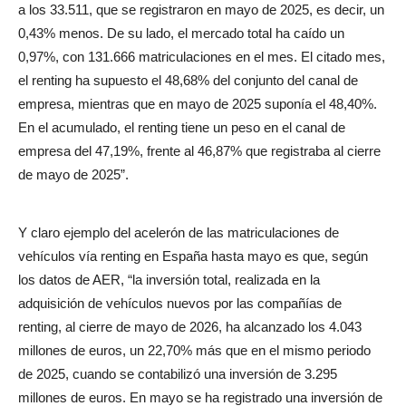
a los 33.511, que se registraron en mayo de 2025, es decir, un
0,43% menos. De su lado, el mercado total ha caído un
0,97%, con 131.666 matriculaciones en el mes. El citado mes,
el renting ha supuesto el 48,68% del conjunto del canal de
empresa, mientras que en mayo de 2025 suponía el 48,40%.
En el acumulado, el renting tiene un peso en el canal de
empresa del 47,19%, frente al 46,87% que registraba al cierre
de mayo de 2025”.
Y claro ejemplo del acelerón de las matriculaciones de
vehículos vía renting en España hasta mayo es que, según
los datos de AER, “la inversión total, realizada en la
adquisición de vehículos nuevos por las compañías de
renting, al cierre de mayo de 2026, ha alcanzado los 4.043
millones de euros, un 22,70% más que en el mismo periodo
de 2025, cuando se contabilizó una inversión de 3.295
millones de euros. En mayo se ha registrado una inversión de