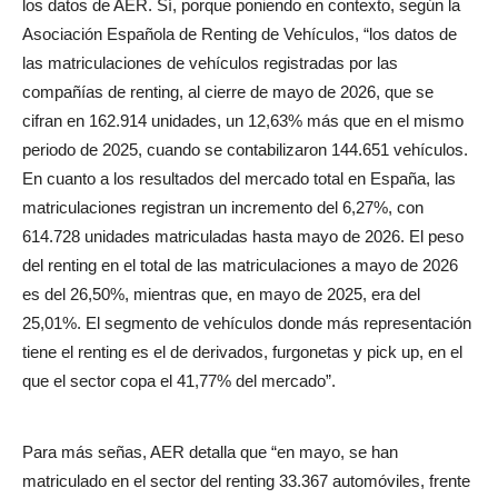
los datos de AER. Sí, porque poniendo en contexto, según la
Asociación Española de Renting de Vehículos, “los datos de
las matriculaciones de vehículos registradas por las
compañías de renting, al cierre de mayo de 2026, que se
cifran en 162.914 unidades, un 12,63% más que en el mismo
periodo de 2025, cuando se contabilizaron 144.651 vehículos.
En cuanto a los resultados del mercado total en España, las
matriculaciones registran un incremento del 6,27%, con
614.728 unidades matriculadas hasta mayo de 2026. El peso
del renting en el total de las matriculaciones a mayo de 2026
es del 26,50%, mientras que, en mayo de 2025, era del
25,01%. El segmento de vehículos donde más representación
tiene el renting es el de derivados, furgonetas y pick up, en el
que el sector copa el 41,77% del mercado”.
Para más señas, AER detalla que “en mayo, se han
matriculado en el sector del renting 33.367 automóviles, frente