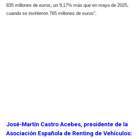
835 millones de euros, un 9,17% más que en mayo de 2025,
cuando se invirtieron 765 millones de euros”.
José-Martín Castro Acebes, presidente de la
Asociación Española de Renting de Vehículos: