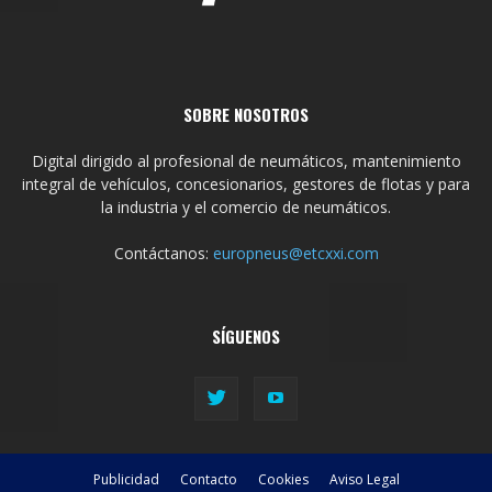
SOBRE NOSOTROS
Digital dirigido al profesional de neumáticos, mantenimiento
integral de vehículos, concesionarios, gestores de flotas y para
la industria y el comercio de neumáticos.
Contáctanos:
europneus@etcxxi.com
SÍGUENOS
Publicidad
Contacto
Cookies
Aviso Legal