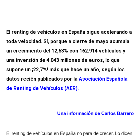
El renting de vehículos en España sigue acelerando a
toda velocidad. Sí, porque a cierre de mayo acumula
un crecimiento del 12,63% con 162.914 vehículos y
una inversión de 4.043 millones de euros, lo que
supone un ¡22,7%! más que hace un año, según los
datos recién publicados por la
Asociación Española
de Renting de Vehículos (AER
).
Una información de Carlos Barrero
El renting de vehículos en España no para de crecer. Lo dicen