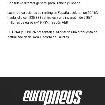
Cho nuevo director general para Francia y España
Las matriculaciones de renting en España aceleran un 10,16%
hasta julio con 235.388 vehículos y una inversión de 5.857
millones de euros (¡+19,73%!), según AER
CETRAA y CONEPA presentan al Ministerio una propuesta de
actualización del Real Decreto de Talleres