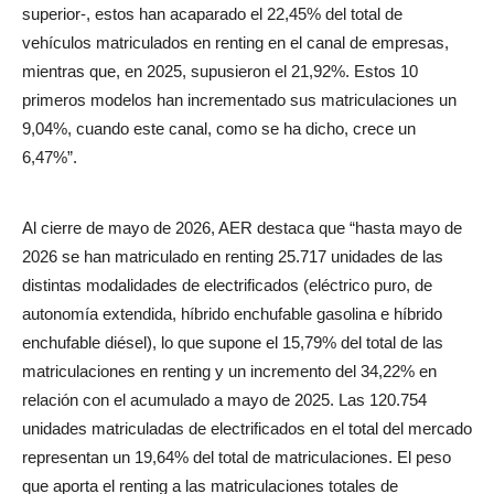
superior-, estos han acaparado el 22,45% del total de
vehículos matriculados en renting en el canal de empresas,
mientras que, en 2025, supusieron el 21,92%. Estos 10
primeros modelos han incrementado sus matriculaciones un
9,04%, cuando este canal, como se ha dicho, crece un
6,47%”.
Al cierre de mayo de 2026, AER destaca que “hasta mayo de
2026 se han matriculado en renting 25.717 unidades de las
distintas modalidades de electrificados (eléctrico puro, de
autonomía extendida, híbrido enchufable gasolina e híbrido
enchufable diésel), lo que supone el 15,79% del total de las
matriculaciones en renting y un incremento del 34,22% en
relación con el acumulado a mayo de 2025. Las 120.754
unidades matriculadas de electrificados en el total del mercado
representan un 19,64% del total de matriculaciones. El peso
que aporta el renting a las matriculaciones totales de