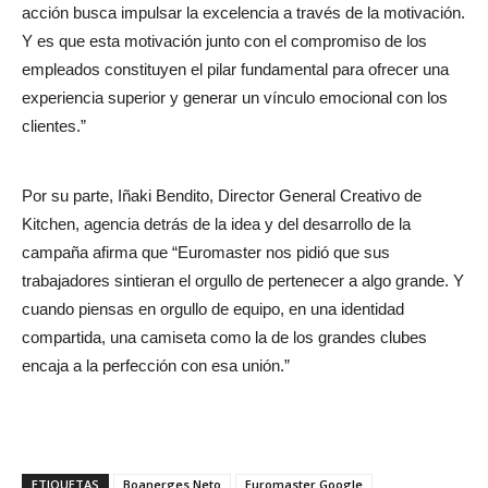
acción busca impulsar la excelencia a través de la motivación.
Y es que esta motivación junto con el compromiso de los
empleados constituyen el pilar fundamental para ofrecer una
experiencia superior y generar un vínculo emocional con los
clientes.”
Por su parte, Iñaki Bendito, Director General Creativo de
Kitchen, agencia detrás de la idea y del desarrollo de la
campaña afirma que “Euromaster nos pidió que sus
trabajadores sintieran el orgullo de pertenecer a algo grande. Y
cuando piensas en orgullo de equipo, en una identidad
compartida, una camiseta como la de los grandes clubes
encaja a la perfección con esa unión.”
ETIQUETAS
Boanerges Neto
Euromaster Google