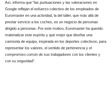
Así, informa que “las puntuaciones y las valoraciones en
Google reflejan el esfuerzo colectivo de los empleados de
Euromaster en una actividad, la del taller, que más allá de
prestar servicio a los coches, es un negocio de personas
dirigido a personas. Por este motivo, Euromaster ha querido
materializar este espíritu y qué mejor que diseñar una
camiseta de equipo, inspirada en los deportes colectivos, para
representar los valores, el sentido de pertenencia y el
compromiso común de sus trabajadores con los clientes y
con su seguridad”.