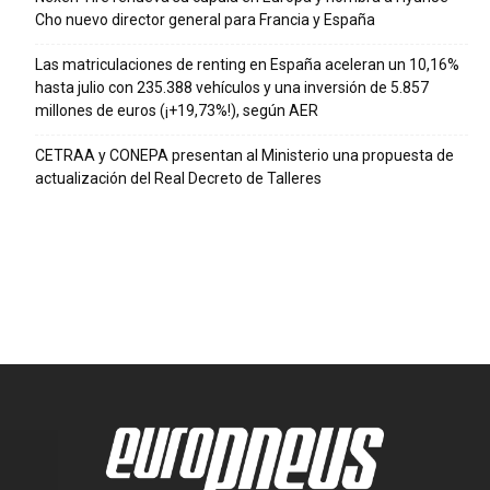
Cho nuevo director general para Francia y España
Las matriculaciones de renting en España aceleran un 10,16%
hasta julio con 235.388 vehículos y una inversión de 5.857
millones de euros (¡+19,73%!), según AER
CETRAA y CONEPA presentan al Ministerio una propuesta de
actualización del Real Decreto de Talleres