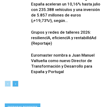
España aceleran un 10,16% hasta julio
con 235.388 vehículos y una inversión
de 5.857 millones de euros
(¡+19,73%!), según...
Grupos y redes de talleres 2026:
resiliencIA, eficiencIA y rentabilIdAd
(Reportaje)
Euromaster nombra a Juan Manuel
Valtueña como nuevo Director de
Transformación y Desarrollo para
España y Portugal