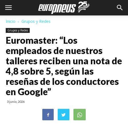
Inicio
Grupos y Redes
Grupos y Redes
Euromaster: “Los
empleados de nuestros
talleres reciben una nota de
4,8 sobre 5, según las
reseñas de los conductores
en Google”
3 junio, 2026