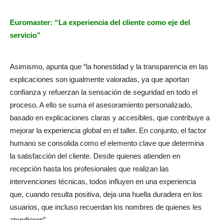
Euromaster: “La experiencia del cliente como eje del
servicio”
Asimismo, apunta que “la honestidad y la transparencia en las
explicaciones son igualmente valoradas, ya que aportan
confianza y refuerzan la sensación de seguridad en todo el
proceso. A ello se suma el asesoramiento personalizado,
basado en explicaciones claras y accesibles, que contribuye a
mejorar la experiencia global en el taller. En conjunto, el factor
humano se consolida como el elemento clave que determina
la satisfacción del cliente. Desde quienes atienden en
recepción hasta los profesionales que realizan las
intervenciones técnicas, todos influyen en una experiencia
que, cuando resulta positiva, deja una huella duradera en los
usuarios, que incluso recuerdan los nombres de quienes les
atendieron”.