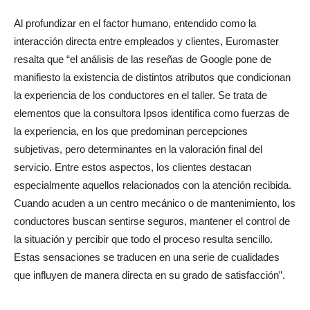
Al profundizar en el factor humano, entendido como la
interacción directa entre empleados y clientes, Euromaster
resalta que “el análisis de las reseñas de Google pone de
manifiesto la existencia de distintos atributos que condicionan
la experiencia de los conductores en el taller. Se trata de
elementos que la consultora Ipsos identifica como fuerzas de
la experiencia, en los que predominan percepciones
subjetivas, pero determinantes en la valoración final del
servicio. Entre estos aspectos, los clientes destacan
especialmente aquellos relacionados con la atención recibida.
Cuando acuden a un centro mecánico o de mantenimiento, los
conductores buscan sentirse seguros, mantener el control de
la situación y percibir que todo el proceso resulta sencillo.
Estas sensaciones se traducen en una serie de cualidades
que influyen de manera directa en su grado de satisfacción”.