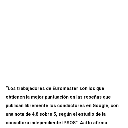
“Los trabajadores de Euromaster son los que
obtienen la mejor puntuación en las reseñas que
publican libremente los conductores en Google, con
una nota de 4,8 sobre 5, según el estudio de la
consultora independiente IPSOS”. Así lo afirma