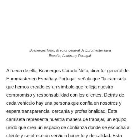
Boanerges Neto, director general de Euromaster para
España, Andorra y Portugal.
A rueda de ello, Boanerges Corado Neto, director general de
Euromaster en España y Portugal, señala que “la camiseta
que hemos creado es un símbolo que refleja nuestro
compromiso y responsabilidad con los clientes. Detrás de
cada vehículo hay una persona que confía en nosotros y
espera transparencia, cercanía y profesionalidad. Esta
camiseta representa nuestra manera de trabajar, un equipo
unido que crea un espacio de confianza donde se escucha al
cliente y se ofrece un servicio honesto y de calidad. Esta