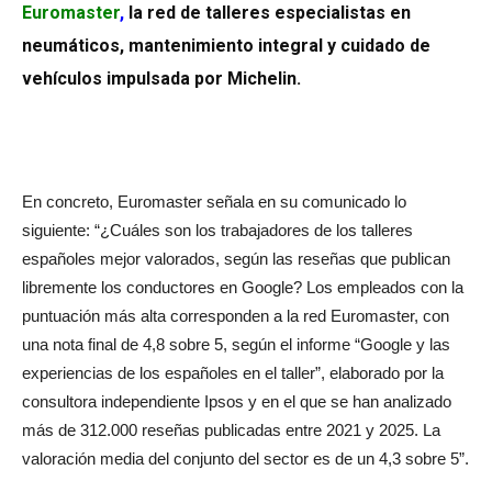
Euromaster
,
la red de talleres especialistas en
neumáticos, mantenimiento integral y cuidado de
vehículos impulsada por Michelin.
En concreto, Euromaster señala en su comunicado lo
siguiente: “¿Cuáles son los trabajadores de los talleres
españoles mejor valorados, según las reseñas que publican
libremente los conductores en Google? Los empleados con la
puntuación más alta corresponden a la red Euromaster, con
una nota final de 4,8 sobre 5, según el informe “Google y las
experiencias de los españoles en el taller”, elaborado por la
consultora independiente Ipsos y en el que se han analizado
más de 312.000 reseñas publicadas entre 2021 y 2025. La
valoración media del conjunto del sector es de un 4,3 sobre 5”.