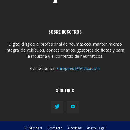
SOBRE NOSOTROS
Digital dirigido al profesional de neumáticos, mantenimiento
integral de vehículos, concesionarios, gestores de flotas y para
la industria y el comercio de neumáticos.
Contáctanos:
europneus@etcxxi.com
SÍGUENOS
Publicidad
Contacto
Cookies
Aviso Legal