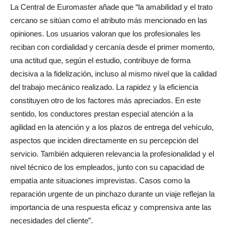
La Central de Euromaster añade que “la amabilidad y el trato
cercano se sitúan como el atributo más mencionado en las
opiniones. Los usuarios valoran que los profesionales les
reciban con cordialidad y cercanía desde el primer momento,
una actitud que, según el estudio, contribuye de forma
decisiva a la fidelización, incluso al mismo nivel que la calidad
del trabajo mecánico realizado. La rapidez y la eficiencia
constituyen otro de los factores más apreciados. En este
sentido, los conductores prestan especial atención a la
agilidad en la atención y a los plazos de entrega del vehículo,
aspectos que inciden directamente en su percepción del
servicio. También adquieren relevancia la profesionalidad y el
nivel técnico de los empleados, junto con su capacidad de
empatía ante situaciones imprevistas. Casos como la
reparación urgente de un pinchazo durante un viaje reflejan la
importancia de una respuesta eficaz y comprensiva ante las
necesidades del cliente”.