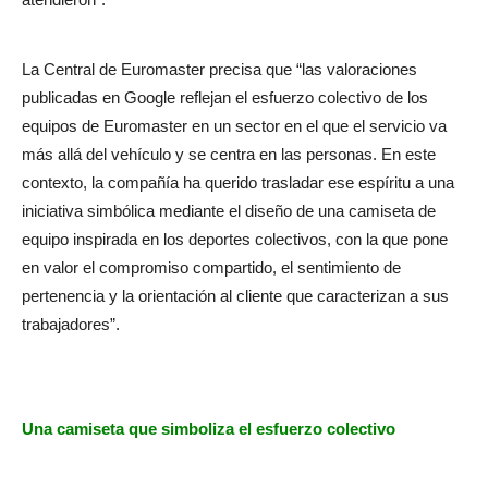
La Central de Euromaster precisa que “las valoraciones
publicadas en Google reflejan el esfuerzo colectivo de los
equipos de Euromaster en un sector en el que el servicio va
más allá del vehículo y se centra en las personas. En este
contexto, la compañía ha querido trasladar ese espíritu a una
iniciativa simbólica mediante el diseño de una camiseta de
equipo inspirada en los deportes colectivos, con la que pone
en valor el compromiso compartido, el sentimiento de
pertenencia y la orientación al cliente que caracterizan a sus
trabajadores”.
Una camiseta que simboliza el esfuerzo colectivo