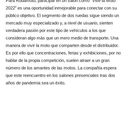
Para Rodamoto, participar en un salón como “Vive la Moto
2022” es una oportunidad inmejorable para conectar con su
público objetivo. El segmento de dos ruedas sigue siendo un
mercado muy especializado y, a nivel de usuario, sienten
verdadera pasión por este tipo de vehículos a los que
consideran algo más que un mero medio de transporte. Una
manera de vivir la moto que comparten desde el distribuidor.
Es por ello que concentraciones, ferias y exhibiciones, por no
hablar de la propia competición, suelen atraer a un gran
número de los amantes de las motos. La compañía espera
que este reencuentro en los salones presenciales tras dos
años de pandemia sea un éxito.