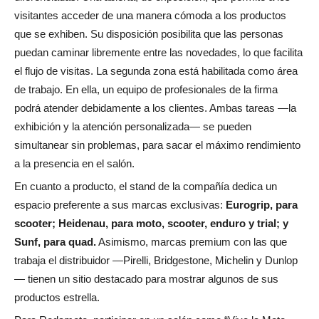
visitantes acceder de una manera cómoda a los productos
que se exhiben. Su disposición posibilita que las personas
puedan caminar libremente entre las novedades, lo que facilita
el flujo de visitas. La segunda zona está habilitada como área
de trabajo. En ella, un equipo de profesionales de la firma
podrá atender debidamente a los clientes. Ambas tareas —la
exhibición y la atención personalizada— se pueden
simultanear sin problemas, para sacar el máximo rendimiento
a la presencia en el salón.
En cuanto a producto, el stand de la compañía dedica un
espacio preferente a sus marcas exclusivas:
Eurogrip, para
scooter; Heidenau, para moto, scooter, enduro y trial; y
Sunf, para quad.
Asimismo, marcas premium con las que
trabaja el distribuidor —Pirelli, Bridgestone, Michelin y Dunlop
— tienen un sitio destacado para mostrar algunos de sus
productos estrella.