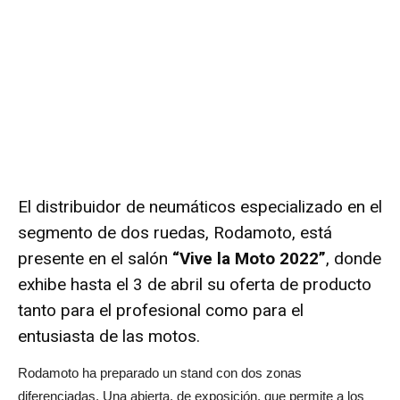
El distribuidor de neumáticos especializado en el
segmento de dos ruedas, Rodamoto, está
presente en el salón
“Vive la Moto 2022”
, donde
exhibe hasta el 3 de abril su oferta de producto
tanto para el profesional como para el
entusiasta de las motos.
Rodamoto ha preparado un stand con dos zonas
diferenciadas. Una abierta, de exposición, que permite a los