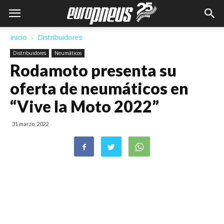
Inicio
Distribuidores
Distribuidores
Neumáticos
Rodamoto presenta su
oferta de neumáticos en
“Vive la Moto 2022”
31 marzo, 2022