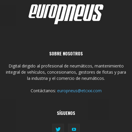
SOBRE NOSOTROS
Digital dirigido al profesional de neumáticos, mantenimiento
integral de vehículos, concesionarios, gestores de flotas y para
la industria y el comercio de neumáticos.
Contáctanos:
europneus@etcxxi.com
SÍGUENOS