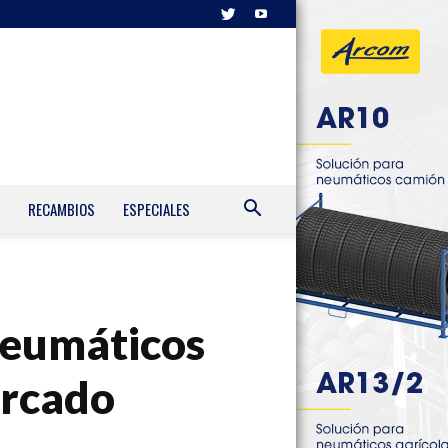
RECAMBIOS
ESPECIALES
 neumáticos
ercado