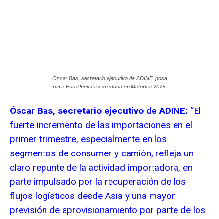
Óscar Bas, secretario ejecutivo de ADINE, posa
para ‘EuroPneus’ en su stand en Motortec 2025.
Óscar Bas, secretario ejecutivo de ADINE:
“El
fuerte incremento de las importaciones en el
primer trimestre, especialmente en los
segmentos de consumer y camión, refleja un
claro repunte de la actividad importadora, en
parte impulsado por la recuperación de los
flujos logísticos desde Asia y una mayor
previsión de aprovisionamiento por parte de los