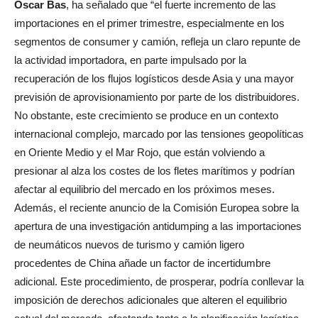
Óscar Bas
, ha señalado que “el fuerte incremento de las
importaciones en el primer trimestre, especialmente en los
segmentos de consumer y camión, refleja un claro repunte de
la actividad importadora, en parte impulsado por la
recuperación de los flujos logísticos desde Asia y una mayor
previsión de aprovisionamiento por parte de los distribuidores.
No obstante, este crecimiento se produce en un contexto
internacional complejo, marcado por las tensiones geopolíticas
en Oriente Medio y el Mar Rojo, que están volviendo a
presionar al alza los costes de los fletes marítimos y podrían
afectar al equilibrio del mercado en los próximos meses.
Además, el reciente anuncio de la Comisión Europea sobre la
apertura de una investigación antidumping a las importaciones
de neumáticos nuevos de turismo y camión ligero
procedentes de China añade un factor de incertidumbre
adicional. Este procedimiento, de prosperar, podría conllevar la
imposición de derechos adicionales que alteren el equilibrio