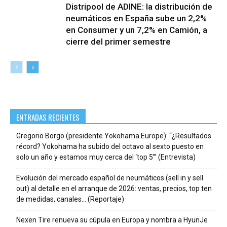
Distripool de ADINE: la distribución de
neumáticos en España sube un 2,2%
en Consumer y un 7,2% en Camión, a
cierre del primer semestre
ENTRADAS RECIENTES
Gregorio Borgo (presidente Yokohama Europe): “¿Resultados
récord? Yokohama ha subido del octavo al sexto puesto en
solo un año y estamos muy cerca del ‘top 5’” (Entrevista)
Evolución del mercado español de neumáticos (sell in y sell
out) al detalle en el arranque de 2026: ventas, precios, top ten
de medidas, canales… (Reportaje)
Nexen Tire renueva su cúpula en Europa y nombra a HyunJe