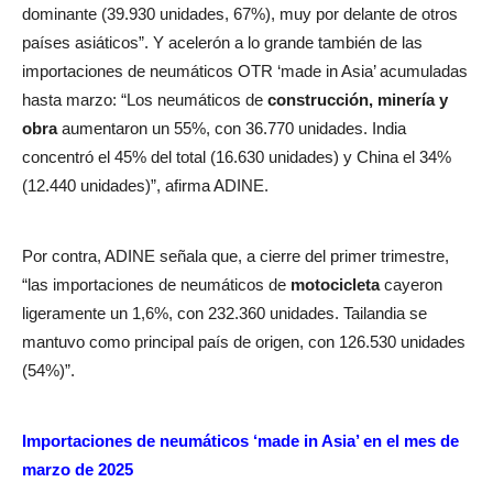
dominante (39.930 unidades, 67%), muy por delante de otros
países asiáticos”. Y acelerón a lo grande también de las
importaciones de neumáticos OTR ‘made in Asia’ acumuladas
hasta marzo: “Los neumáticos de
construcción, minería y
obra
aumentaron un 55%, con 36.770 unidades. India
concentró el 45% del total (16.630 unidades) y China el 34%
(12.440 unidades)”, afirma ADINE.
Por contra, ADINE señala que, a cierre del primer trimestre,
“las importaciones de neumáticos de
motocicleta
cayeron
ligeramente un 1,6%, con 232.360 unidades. Tailandia se
mantuvo como principal país de origen, con 126.530 unidades
(54%)”.
Importaciones de neumáticos ‘made in Asia’ en el mes de
marzo de 2025