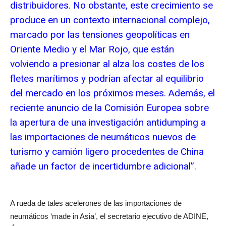
distribuidores. No obstante, este crecimiento se
produce en un contexto internacional complejo,
marcado por las tensiones geopolíticas en
Oriente Medio y el Mar Rojo, que están
volviendo a presionar al alza los costes de los
fletes marítimos y podrían afectar al equilibrio
del mercado en los próximos meses. Además, el
reciente anuncio de la Comisión Europea sobre
la apertura de una investigación antidumping a
las importaciones de neumáticos nuevos de
turismo y camión ligero procedentes de China
añade un factor de incertidumbre adicional”.
A rueda de tales acelerones de las importaciones de
neumáticos ‘made in Asia’, el secretario ejecutivo de ADINE,