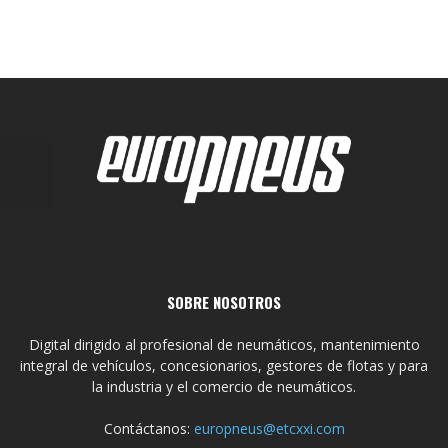
SOBRE NOSOTROS
Digital dirigido al profesional de neumáticos, mantenimiento
integral de vehículos, concesionarios, gestores de flotas y para
la industria y el comercio de neumáticos.
Contáctanos:
europneus@etcxxi.com