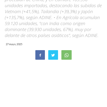
unidades importadas, destacando las subidas de
Vietnam (+41,5%), Tailandia (+39,3%) y Japón
(+135,7%), según ADINE. • En Agrícola acumulan
59.120 unidades, "con India como origen
dominante (39.930 unidades, 67%), muy por
delante de otros países asiáticos", según ADINE.
27 mayo, 2025