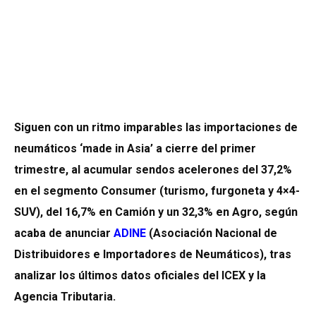
Siguen con un ritmo imparables las importaciones de
neumáticos ‘made in Asia’ a cierre del primer
trimestre, al acumular sendos acelerones del 37,2%
en el segmento Consumer (turismo, furgoneta y 4×4-
SUV), del 16,7% en Camión y un 32,3% en Agro, según
acaba de anunciar
ADINE
(
Asociación Nacional de
Distribuidores e Importadores de Neumáticos), tras
analizar los últimos datos oficiales del ICEX y la
Agencia Tributaria.