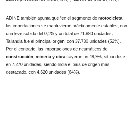
ADINE también apunta que “en el segmento de
motocicleta
,
las importaciones se mantuvieron prácticamente estables, con
una leve subida del 0,1% y un total de 71.880 unidades.
Tailandia fue el principal origen, con 37.730 unidades (52%).
Por el contrario, las importaciones de neumáticos de
construcción, minería y obra
cayeron un 49,9%, situándose
en 7.270 unidades, siendo India el país de origen más
destacado, con 4.620 unidades (64%).