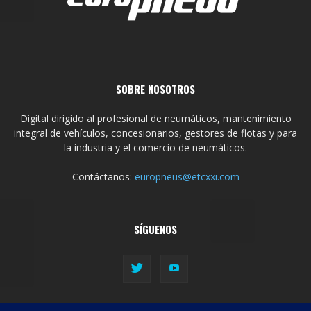
SOBRE NOSOTROS
Digital dirigido al profesional de neumáticos, mantenimiento
integral de vehículos, concesionarios, gestores de flotas y para
la industria y el comercio de neumáticos.
Contáctanos:
europneus@etcxxi.com
SÍGUENOS