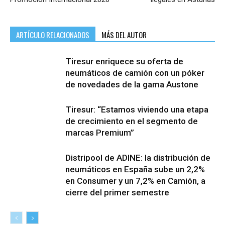
ARTÍCULO RELACIONADOS
MÁS DEL AUTOR
Tiresur enriquece su oferta de
neumáticos de camión con un póker
de novedades de la gama Austone
Tiresur: “Estamos viviendo una etapa
de crecimiento en el segmento de
marcas Premium”
Distripool de ADINE: la distribución de
neumáticos en España sube un 2,2%
en Consumer y un 7,2% en Camión, a
cierre del primer semestre