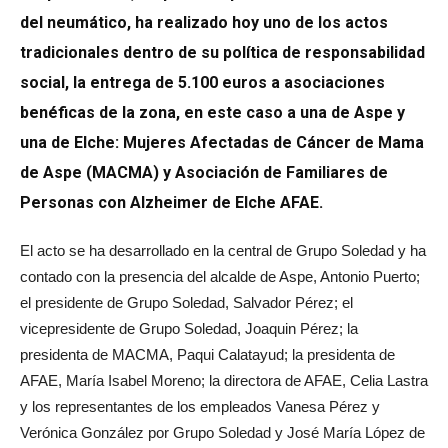
del neumático, ha realizado hoy uno de los actos
tradicionales dentro de su política de responsabilidad
social, la entrega de 5.100 euros a asociaciones
benéficas de la zona, en este caso a una de Aspe y
una de Elche: Mujeres Afectadas de Cáncer de Mama
de Aspe (MACMA) y Asociación de Familiares de
Personas con Alzheimer de Elche AFAE.
El acto se ha desarrollado en la central de Grupo Soledad y ha
contado con la presencia del alcalde de Aspe, Antonio Puerto;
el presidente de Grupo Soledad, Salvador Pérez; el
vicepresidente de Grupo Soledad, Joaquin Pérez; la
presidenta de MACMA, Paqui Calatayud; la presidenta de
AFAE, María Isabel Moreno; la directora de AFAE, Celia Lastra
y los representantes de los empleados Vanesa Pérez y
Verónica González por Grupo Soledad y José María López de