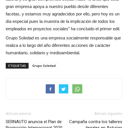
gran empresa apoya a nuestro pueblo desde diferentes
facetas, y estamos muy agradecidos por ello, pero hoy es un
día especial pues la muestra de la implicación de todos los
empleados en proyectos sociales” ha concluido el primer edil.
Grupo Soledad es una empresa socialmente responsable que
realiza a lo largo del año diferentes acciones de carácter
humanitario, solidario y medioambiental.
ETIQUETAS
Grupo Soledad
Artículo anterior
Artículo siguiente
SERNAUTO anuncia el Plan de
Campaña contra los talleres
Promoción Internacional 2020
ilegales en Asturias