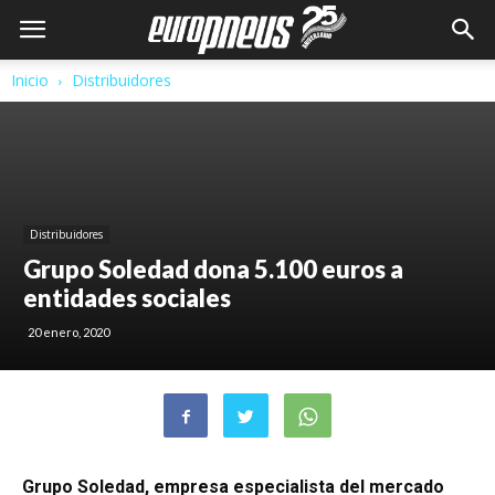
Inicio
Distribuidores
Distribuidores
Grupo Soledad dona 5.100 euros a
entidades sociales
20 enero, 2020
Grupo Soledad, empresa especialista del mercado