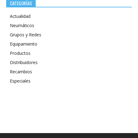
CATEGORÍAS
Actualidad
Neumáticos
Grupos y Redes
Equipamiento
Productos
Distribuidores
Recambios
Especiales