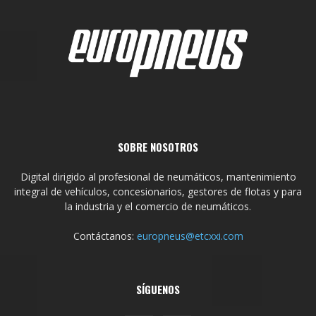
SOBRE NOSOTROS
Digital dirigido al profesional de neumáticos, mantenimiento
integral de vehículos, concesionarios, gestores de flotas y para
la industria y el comercio de neumáticos.
Contáctanos:
europneus@etcxxi.com
SÍGUENOS