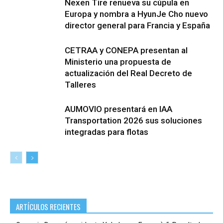
Nexen Tire renueva su cúpula en
Europa y nombra a HyunJe Cho nuevo
director general para Francia y España
CETRAA y CONEPA presentan al
Ministerio una propuesta de
actualización del Real Decreto de
Talleres
AUMOVIO presentará en IAA
Transportation 2026 sus soluciones
integradas para flotas
ARTÍCULOS RECIENTES