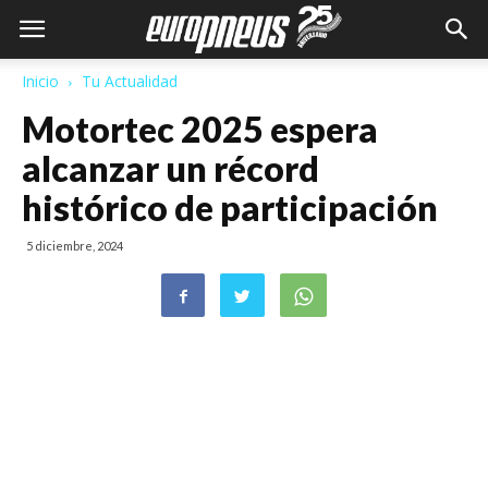
Inicio
Tu Actualidad
Motortec 2025 espera
alcanzar un récord
histórico de participación
5 diciembre, 2024