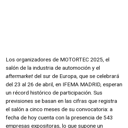
Los organizadores de MOTORTEC 2025, el
salón de la industria de automoción y el
aftermarket
del sur de Europa, que se celebrará
del 23 al 26 de abril, en IFEMA MADRID, esperan
un récord histórico de participación. Sus
previsiones se basan en
las cifras que registra
el salón a cinco meses de su convocatoria
: a
fecha de hoy cuenta con la presencia de 543
empresas expositoras, lo que supone un