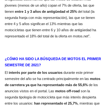
jóvenes (menos de un año) copan el 7% de oferta, las que
tienen
entre 1 y 3 años de antigüedad el 25%
del total (la
segunda franja con más representación), las que se tienen
entre 4 y 5 años significan el 13% mientras que las
motocicletas que tienen entre 6 y 10 años de antigüedad ha
representado el 18% del total de la oferta en motos.net”.
¿CÓMO HA SIDO LA BÚSQUEDA DE MOTOS EL PRIMER
SEMESTRE DE 2021?
El
interés por parte de los usuarios
durante este primer
semestre del año se ha centrado principalmente en las
motos
de carretera ya que ha representado más de 55,6%
de los
anuncios vistos en el portal. Las
motos off-road
son la
segunda tipología de motocicleta que más interés despierta
entre los usuarios:
han representado el 25,7%
, mientras que