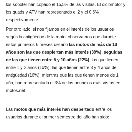
los scooter han copado el 15,5% de las visitas. El ciclomotor y
los quads y ATV han representado el 2 y el 0,6%
respectivamente.
Por otro lado, si nos fijamos en el interés de los usuarios
según la antigüedad de la moto, observamos que durante
estos primeros 6 meses del año
las motos de más de 10
años son las que despiertan más interés (39%), seguidas
de las que tienen entre 5 y 10 años (22%)
, las que tienen
entre 1 y 2 años (19%), las que tienen entre 3 y 4 años de
antigüedad (16%), mientras que las que tienen menos de 1
año, han representado el 3% de los anuncios más vistos en
motos.net
Las
motos que más interés han despertado
entre los
usuarios durante el primer semestre del año han sido: