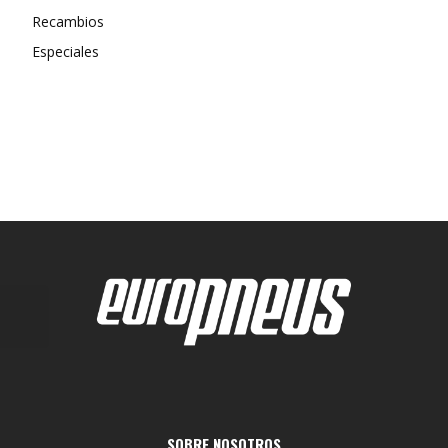
Recambios
Especiales
SOBRE NOSOTROS