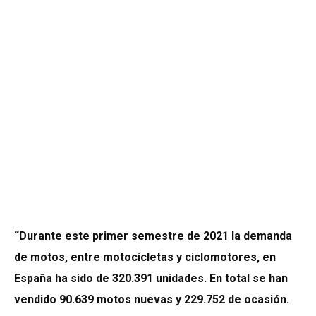
“Durante este primer semestre de 2021 la demanda
de motos, entre motocicletas y ciclomotores, en
España ha sido de 320.391 unidades. En total se han
vendido 90.639 motos nuevas y 229.752 de ocasión.