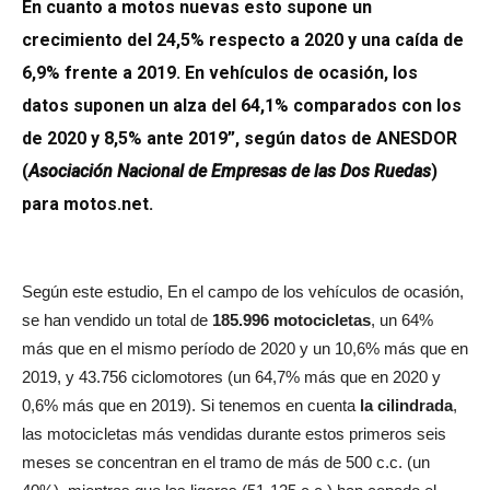
En cuanto a motos nuevas esto supone un
crecimiento del 24,5% respecto a 2020 y una caída de
6,9% frente a 2019. En vehículos de ocasión, los
datos suponen un alza del 64,1% comparados con los
de 2020 y 8,5% ante 2019”, según datos de ANESDOR
(
Asociación Nacional de Empresas de las Dos Ruedas
)
para motos.net.
Según este estudio, En el campo de los vehículos de ocasión,
se han vendido un total de
185.996 motocicletas
, un 64%
más que en el mismo período de 2020 y un 10,6% más que en
2019, y 43.756 ciclomotores (un 64,7% más que en 2020 y
0,6% más que en 2019). Si tenemos en cuenta
la cilindrada
,
las motocicletas más vendidas durante estos primeros seis
meses se concentran en el tramo de más de 500 c.c. (un