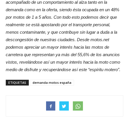
acompañado de un comportamiento al alza tanto en la
demanda como en la oferta, siendo ésta ocupada en un 48%
por motos de 1 a 5 años. Con todo esto podemos decir que
realmente se está apostando por el transporte personal,
menos contaminante, y que contribuye sin lugar a duda a la
descongestión de nuestras ciudades.
Desde motos.net
podemos apreciar un mayor interés hacia las motos de
carretera que representan ya más del 55,6% de los anuncios
vistos, revelándose así un mayor interés hacia la moto como
medio de disfrute y recuperándose así este “espíritu motero”.
ETIQUETAS
demanda motos españa