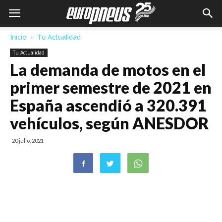
Inicio
Tu Actualidad
Tu Actualidad
La demanda de motos en el
primer semestre de 2021 en
España ascendió a 320.391
vehículos, según ANESDOR
20 julio, 2021