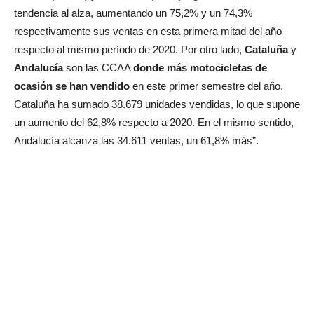
tendencia al alza, aumentando un 75,2% y un 74,3%
respectivamente sus ventas en esta primera mitad del año
respecto al mismo período de 2020. Por otro lado,
Cataluña
y
Andalucía
son las CCAA
donde más motocicletas de
ocasión se han vendido
en este primer semestre del año.
Cataluña ha sumado 38.679 unidades vendidas, lo que supone
un aumento del 62,8% respecto a 2020. En el mismo sentido,
Andalucía alcanza las 34.611 ventas, un 61,8% más”.