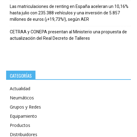
Las matriculaciones de renting en España aceleran un 10,16%
hasta julio con 235.388 vehículos y una inversión de 5.857
millones de euros (¡+19,73%!), según AER
CETRAA y CONEPA presentan al Ministerio una propuesta de
actualización del Real Decreto de Talleres
CATEGORÍAS
Actualidad
Neumáticos
Grupos y Redes
Equipamiento
Productos
Distribuidores