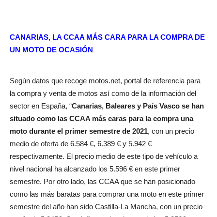
CANARIAS, LA CCAA MÁS CARA PARA LA COMPRA DE
UN MOTO DE OCASIÓN
Según datos que recoge motos.net, portal de referencia para
la compra y venta de motos así como de la información del
sector en España, “
Canarias, Baleares y País Vasco se han
situado
como las CCAA más caras para la compra una
moto durante el primer semestre de 2021
, con un precio
medio de oferta de 6.584 €, 6.389 € y 5.942 €
respectivamente. El precio medio de este tipo de vehículo a
nivel nacional ha alcanzado los 5.596 € en este primer
semestre. Por otro lado, las CCAA que se han posicionado
como las más baratas para comprar una moto en este primer
semestre del año han sido Castilla-La Mancha, con un precio