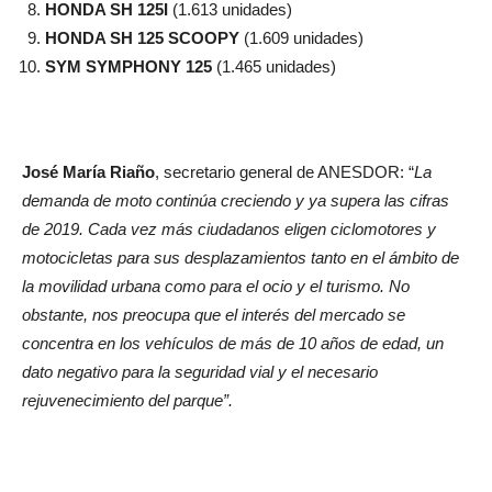
HONDA SH 125I
(1.613 unidades)
HONDA SH 125 SCOOPY
(1.609 unidades)
SYM SYMPHONY 125
(1.465 unidades)
José María Riaño
, secretario general de ANESDOR: “
La
demanda de moto continúa creciendo y ya supera las cifras
de 2019. Cada vez más ciudadanos eligen ciclomotores y
motocicletas para sus desplazamientos tanto en el ámbito de
la movilidad urbana como para el ocio y el turismo. No
obstante, nos preocupa que el interés del mercado se
concentra en los vehículos de más de 10 años de edad, un
dato negativo para la seguridad vial y el necesario
rejuvenecimiento del parque”.