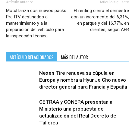
Artículo anterior
Artículo siguiente
Motul lanza dos nuevos packs
El renting cierra el semestre
Pre ITV destinados al
con un incremento del 6,31%,
mantenimiento y a la
en parque y del 16,77%, en
preparación del vehículo para
clientes, según AER
la inspección técnica
ARTÍCULO RELACIONADOS
MÁS DEL AUTOR
Nexen Tire renueva su cúpula en
Europa y nombra a HyunJe Cho nuevo
director general para Francia y España
CETRAA y CONEPA presentan al
Ministerio una propuesta de
actualización del Real Decreto de
Talleres