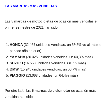
LAS MARCAS MÁS VENDIDAS
Las
5 marcas de motocicletas
de ocasión más vendidas el
primer semestre de 2021 han sido:
HONDA
(32.469 unidades vendidas, un 59,5% vs al mismo
periodo año anterior)
YAMAHA
(30.025 unidades vendidas, un 60,3% más)
SUZUKI
(16.553 unidades vendidas, un 7% más)
BMW
(15.245 unidades vendidas, un 69,7% más)
PIAGGIO
(13.993 unidades, un 64,4% más)
Por otro lado, las
5 marcas de ciclomotor
de ocasión más
vendidas han sido: