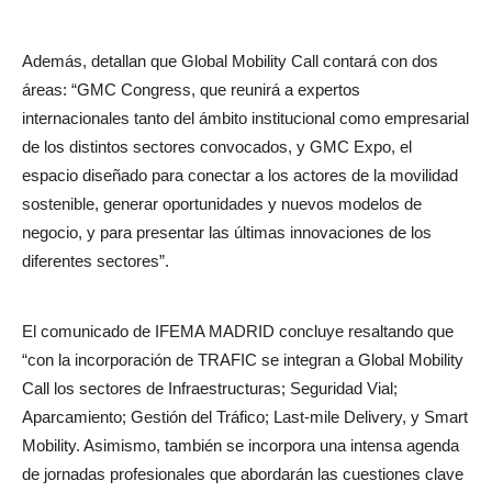
Además, detallan que Global Mobility Call contará con dos
áreas: “GMC Congress, que reunirá a expertos
internacionales tanto del ámbito institucional como empresarial
de los distintos sectores convocados, y GMC Expo, el
espacio diseñado para conectar a los actores de la movilidad
sostenible, generar oportunidades y nuevos modelos de
negocio, y para presentar las últimas innovaciones de los
diferentes sectores”.
El comunicado de IFEMA MADRID concluye resaltando que
“con la incorporación de TRAFIC se integran a Global Mobility
Call los sectores de Infraestructuras; Seguridad Vial;
Aparcamiento; Gestión del Tráfico; Last-mile Delivery, y Smart
Mobility. Asimismo, también se incorpora una intensa agenda
de jornadas profesionales que abordarán las cuestiones clave