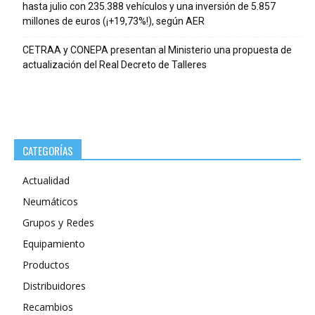
hasta julio con 235.388 vehículos y una inversión de 5.857
millones de euros (¡+19,73%!), según AER
CETRAA y CONEPA presentan al Ministerio una propuesta de
actualización del Real Decreto de Talleres
CATEGORÍAS
Actualidad
Neumáticos
Grupos y Redes
Equipamiento
Productos
Distribuidores
Recambios