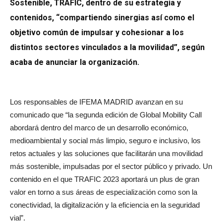
Sostenible, TRAFIC, dentro de su estrategia y
contenidos, “compartiendo sinergias así como el
objetivo común de impulsar y cohesionar a los
distintos sectores vinculados a la movilidad”, según
acaba de anunciar la organización.
Los responsables de IFEMA MADRID avanzan en su
comunicado que “la segunda edición de Global Mobility Call
abordará dentro del marco de un desarrollo económico,
medioambiental y social más limpio, seguro e inclusivo, los
retos actuales y las soluciones que facilitarán una movilidad
más sostenible, impulsadas por el sector público y privado. Un
contenido en el que TRAFIC 2023 aportará un plus de gran
valor en torno a sus áreas de especialización como son la
conectividad, la digitalización y la eficiencia en la seguridad
vial”.