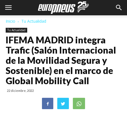
Inicio
Tu Actualidad
Tu Actualidad
IFEMA MADRID integra
Trafic (Salón Internacional
de la Movilidad Segura y
Sostenible) en el marco de
Global Mobility Call
22 diciembre, 2022