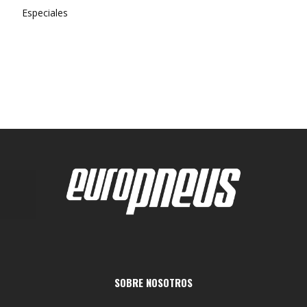
Especiales
SOBRE NOSOTROS