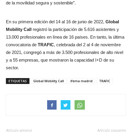
de la movilidad segura y sostenible”.
En su primera edición del 14 al 16 de junio de 2022,
Global
Mobility Call
registró la participación de 5.616 asistentes y
13.000 profesionales en línea de 16 países. En tanto, la última
convocatoria de
TRAFIC
, celebrada del 2 al 4 de noviembre
de 2021, congregó a más de 3.500 profesionales de alto nivel
y a 55 empresas, que mostraron la capacidad I+D de su
sector.
ETIQUETAS
Global Mobility Call
ifema madrid
TRAFIC
Artículo anterior
Artículo siguiente