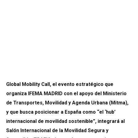
Global Mobility Call, el evento estratégico que
organiza
IFEMA MADRID
con el apoyo del Ministerio
de Transportes, Movilidad y Agenda Urbana (Mitma),
y que busca posicionar a España como “el ‘hub’
internacional de movilidad sostenible”, integrará al
Salón Internacional de la Movilidad Segura y