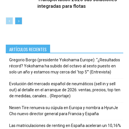
integradas para flotas
ARTÍCULOS RECIENTES
Gregorio Borgo (presidente Yokohama Europe): “¿Resultados
récord? Yokohama ha subido del octavo al sexto puesto en
solo un año y estamos muy cerca del ‘top 5’” (Entrevista)
Evolución del mercado español de neumáticos (sell in y sell
out) al detalle en el arranque de 2026: ventas, precios, top ten
de medidas, canales… (Reportaje)
Nexen Tire renueva su cúpula en Europa y nombra a HyunJe
Cho nuevo director general para Francia y España
Las matriculaciones de renting en España aceleran un 10,16%