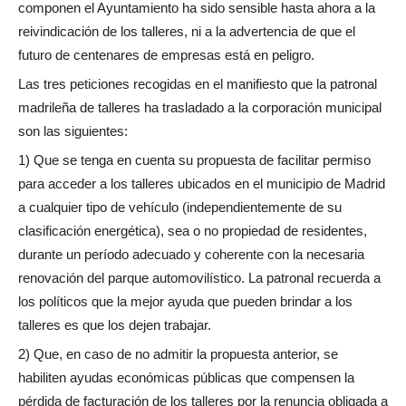
componen el Ayuntamiento ha sido sensible hasta ahora a la
reivindicación de los talleres, ni a la advertencia de que el
futuro de centenares de empresas está en peligro.
Las tres peticiones recogidas en el manifiesto que la patronal
madrileña de talleres ha trasladado a la corporación municipal
son las siguientes:
1) Que se tenga en cuenta su propuesta de facilitar permiso
para acceder a los talleres ubicados en el municipio de Madrid
a cualquier tipo de vehículo (independientemente de su
clasificación energética), sea o no propiedad de residentes,
durante un período adecuado y coherente con la necesaria
renovación del parque automovilístico. La patronal recuerda a
los políticos que la mejor ayuda que pueden brindar a los
talleres es que los dejen trabajar.
2) Que, en caso de no admitir la propuesta anterior, se
habiliten ayudas económicas públicas que compensen la
pérdida de facturación de los talleres por la renuncia obligada a