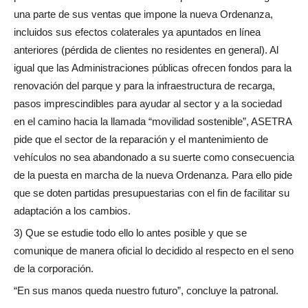
una parte de sus ventas que impone la nueva Ordenanza,
incluidos sus efectos colaterales ya apuntados en línea
anteriores (pérdida de clientes no residentes en general). Al
igual que las Administraciones públicas ofrecen fondos para la
renovación del parque y para la infraestructura de recarga,
pasos imprescindibles para ayudar al sector y a la sociedad
en el camino hacia la llamada “movilidad sostenible”, ASETRA
pide que el sector de la reparación y el mantenimiento de
vehículos no sea abandonado a su suerte como consecuencia
de la puesta en marcha de la nueva Ordenanza. Para ello pide
que se doten partidas presupuestarias con el fin de facilitar su
adaptación a los cambios.
3) Que se estudie todo ello lo antes posible y que se
comunique de manera oficial lo decidido al respecto en el seno
de la corporación.
“En sus manos queda nuestro futuro”, concluye la patronal.