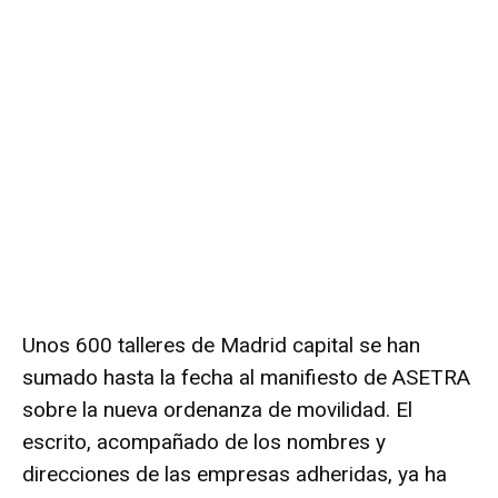
Unos 600 talleres de Madrid capital se han
sumado hasta la fecha al manifiesto de ASETRA
sobre la nueva ordenanza de movilidad. El
escrito, acompañado de los nombres y
direcciones de las empresas adheridas, ya ha