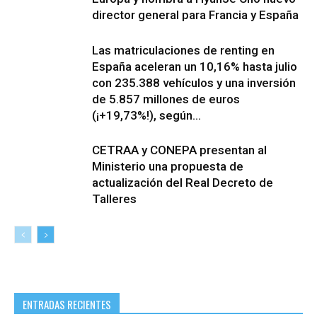
director general para Francia y España
Las matriculaciones de renting en
España aceleran un 10,16% hasta julio
con 235.388 vehículos y una inversión
de 5.857 millones de euros
(¡+19,73%!), según...
CETRAA y CONEPA presentan al
Ministerio una propuesta de
actualización del Real Decreto de
Talleres
ENTRADAS RECIENTES