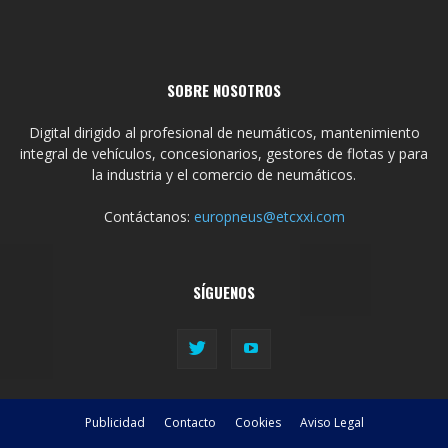
SOBRE NOSOTROS
Digital dirigido al profesional de neumáticos, mantenimiento
integral de vehículos, concesionarios, gestores de flotas y para
la industria y el comercio de neumáticos.
Contáctanos:
europneus@etcxxi.com
SÍGUENOS
Publicidad
Contacto
Cookies
Aviso Legal