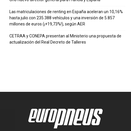
Las matriculaciones de renting en España aceleran un 10,16%
hasta julio con 235.388 vehículos y una inversión de 5.857
millones de euros (¡+19,73%!), según AER
CETRAA y CONEPA presentan al Ministerio una propuesta de
actualización del Real Decreto de Talleres