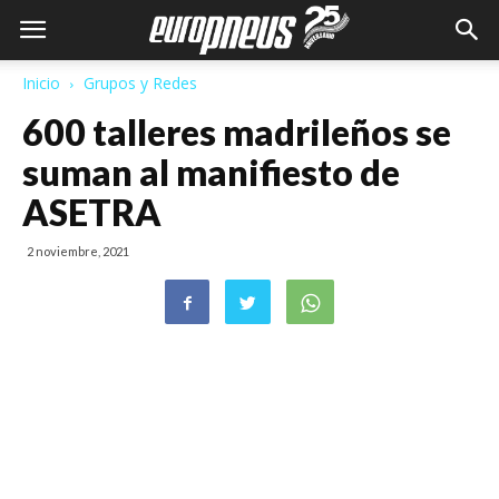
Inicio
Grupos y Redes
600 talleres madrileños se
suman al manifiesto de
ASETRA
2 noviembre, 2021