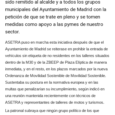
sido remitido al alcalde y a todos los grupos
municipales del Ayuntamiento de Madrid con la
petición de que se trate en pleno y se tomen
medidas como apoyo a las pymes de nuestro
sector.
ASETRA puso en marcha esta iniciativa después de que el
Ayuntamiento de Madrid se reiterase en prohibir la entrada de
vehículos sin etiqueta de no residentes en los talleres situados
dentro de la M30 y de la ZBEEP de Plaza Elíptica de manera
inmediata, y en el resto, en los plazos marcados por la nueva
Ordenanza de Movilidad Sostenible de Movilidad Sostenible.
Sustentaba su postura en la normativa europea y en las
multas que penalizarían su incumplimiento, según indicó en
una reunión mantenida recientemente con técnicos de
ASETRA y representantes de talleres de motos y turismos.
La patronal subraya que ningún grupo político de los que