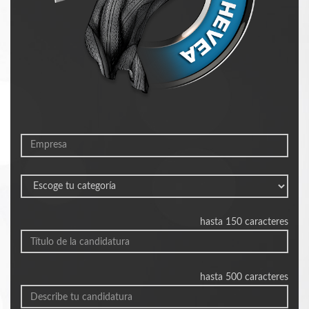
hasta 150 caracteres
hasta 500 caracteres