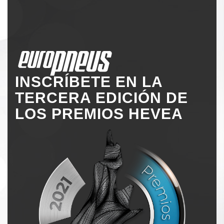
INSCRÍBETE EN LA
TERCERA EDICIÓN DE
LOS PREMIOS HEVEA