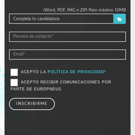
(Word, PDF, IMG o ZIP) Peso máximo 10MB
ACEPTO LA
POLÍTICA DE PRIVACIDAD*
ACEPTO RECIBIR COMUNICACIONES POR
PARTE DE EUROPNEUS
INSCRIBIRME