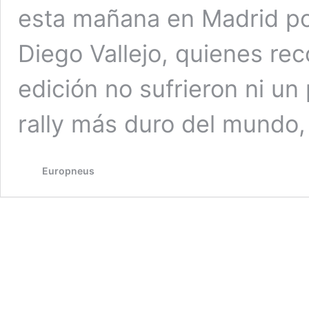
esta mañana en Madrid por
Diego Vallejo, quienes re
edición no sufrieron ni un
rally más duro del mundo,
Europneus